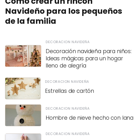
Cómo crear un rincón
Navideño para los pequeños
de la familia
DECORACION NAVIDEÑA
Decoración navideña para niños:
Ideas mágicas para un hogar
lleno de alegría
DECORACION NAVIDEÑA
Estrellas de cartón
DECORACION NAVIDEÑA
Hombre de nieve hecho con lana
DECORACION NAVIDEÑA