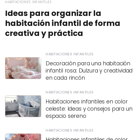
HABITACIONES INFANTILES
Ideas para organizar la
habitación infantil de forma
creativa y práctica
HABITACIONES INFANTILES
Decoración para una habitación
infantil rosa: Dulzura y creatividad
en cada rincón
HABITACIONES INFANTILES
Habitaciones infantiles en color
celeste: Ideas y consejos para un
espacio sereno
HABITACIONES INFANTILES
Habitaciones infantiles de color