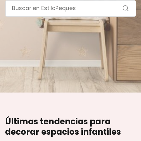
Últimas tendencias para
decorar espacios infantiles