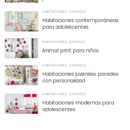
HABITACIONES JUVENILES
Habitaciones contemporáneas
para adolescentes
HABITACIONES JUVENILES
Animal print para niños
HABITACIONES JUVENILES
Habitaciones juveniles: paredes
con personalidad
HABITACIONES JUVENILES
Habitaciones modernas para
adolescentes