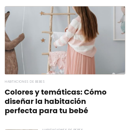
HABITACIONES DE BEBES
Colores y temáticas: Cómo
diseñar la habitación
perfecta para tu bebé
HABITACIONES DE BEBES