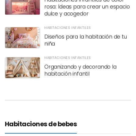
rosa: Ideas para crear un espacio
dulce y acogedor
HABITACIONES INFANTILES
Diseños para la habitación de tu
niña
HABITACIONES INFANTILES
Organizando y decorando la
habitación infantil
Habitaciones de bebes