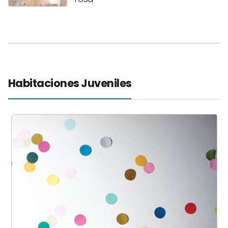
Habitaciones Juveniles