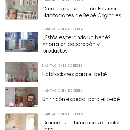
Creando un Rincón de Ensueño:
Habitaciones de Bebé Originales
HABITACIONES DE BEBES
¿Estás esperando un bebé?
Ahorra en decoración y
productos
HABITACIONES DE BEBES
Habitaciones para el bebé
HABITACIONES DE BEBES
Un rincón especial para el bebé
HABITACIONES DE BEBES
Delicadas habitaciones de color
rosa