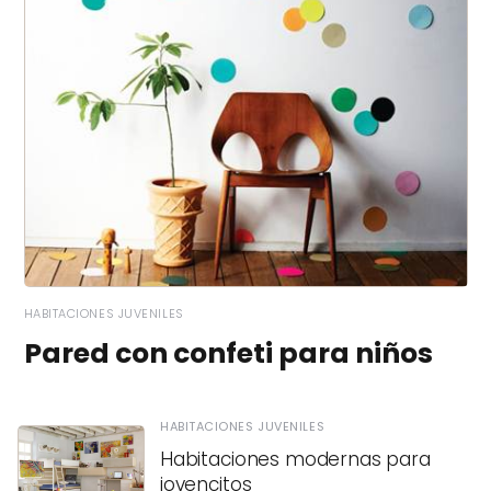
HABITACIONES JUVENILES
Pared con confeti para niños
HABITACIONES JUVENILES
Habitaciones modernas para
jovencitos