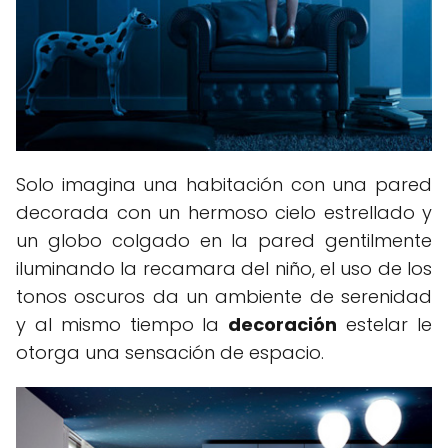
Solo imagina una habitación con una pared
decorada con un hermoso cielo estrellado y
un globo colgado en la pared gentilmente
iluminando la recamara del niño, el uso de los
tonos oscuros da un ambiente de serenidad
y al mismo tiempo la
decoración
estelar le
otorga una sensación de espacio.