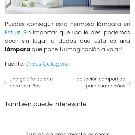
Puedes conseguir esta hermosa lámpara en
Estiluz
. Sin importar que uso le des, podemos
decir sin lugar a dudas que esta es una
lámpara
que pone tu imaginación a volar!.
Fuente:
Crous Calogero
Una galería de arte
Habitación compartida
para los niños
para cuatro niños
También puede interesarte:
Tablas de crecimiento caseras