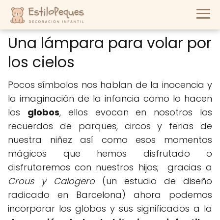
Una lámpara para volar por
los cielos
Pocos símbolos nos hablan de la inocencia y
la imaginación de la infancia como lo hacen
los
globos
, ellos evocan en nosotros los
recuerdos de parques, circos y ferias de
nuestra niñez así como esos momentos
mágicos que hemos disfrutado o
disfrutaremos con nuestros hijos; gracias a
Crous y Calogero
(un estudio de diseño
radicado en Barcelona) ahora podemos
incorporar los globos y sus significados a la