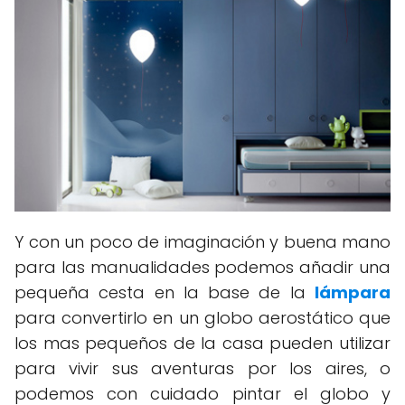
Y con un poco de imaginación y buena mano
para las manualidades podemos añadir una
pequeña cesta en la base de la
lámpara
para convertirlo en un globo aerostático que
los mas pequeños de la casa pueden utilizar
para vivir sus aventuras por los aires, o
podemos con cuidado pintar el globo y