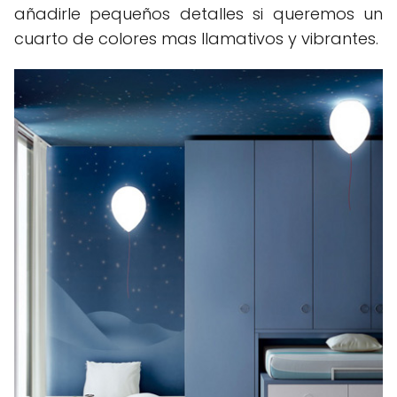
añadirle pequeños detalles si queremos un
cuarto de colores mas llamativos y vibrantes.