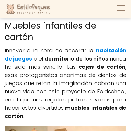
Muebles infantiles de
cartón
Innovar a la hora de decorar la
habitación
de juegos
o el
dormitorio de los niños
nunca
ha sido más sencillo! Las
cajas de cartón
,
esas protagonistas anónimas de cientos de
juegos que retan la imaginación, cobran una
nueva vida con este proyecto de Foldschool,
en el que nos regalan patrones varios para
hacer estos divertidos
muebles infantiles de
cartón
.