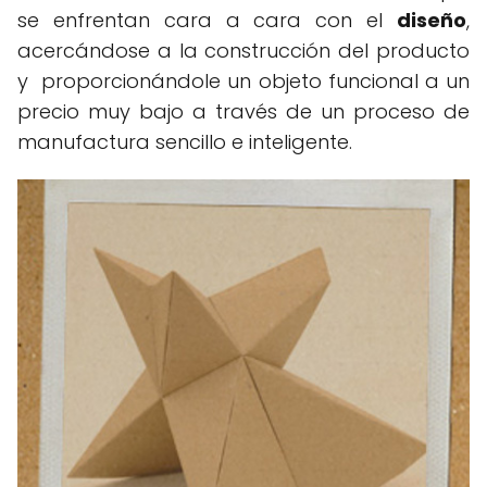
se enfrentan cara a cara con el
diseño
,
acercándose a la construcción del producto
y proporcionándole un objeto funcional a un
precio muy bajo a través de un proceso de
manufactura sencillo e inteligente.