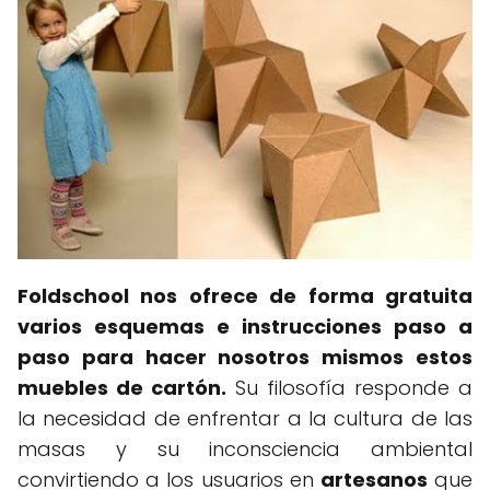
Foldschool nos ofrece de forma gratuita
varios esquemas e instrucciones paso a
paso para hacer nosotros mismos estos
muebles de cartón.
Su filosofía responde a
la necesidad de enfrentar a la cultura de las
masas y su inconsciencia ambiental
convirtiendo a los usuarios en
artesanos
que