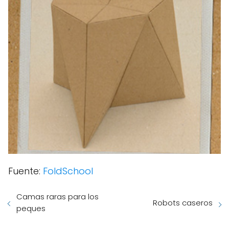
Fuente:
FoldSchool
Camas raras para los
Robots caseros
peques