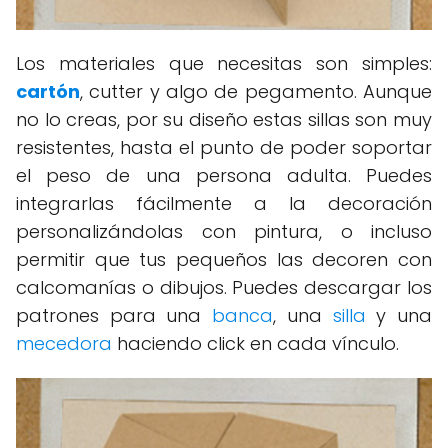
Los materiales que necesitas son simples:
cartón
, cutter y algo de pegamento. Aunque
no lo creas, por su diseño estas sillas son muy
resistentes, hasta el punto de poder soportar
el peso de una persona adulta. Puedes
integrarlas fácilmente a la decoración
personalizándolas con pintura, o incluso
permitir que tus pequeños las decoren con
calcomanías o dibujos. Puedes descargar los
patrones para una
banca
, una
silla
y una
mecedora
haciendo click en cada vínculo.