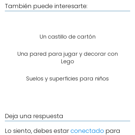
También puede interesarte:
Un castillo de cartón
Una pared para jugar y decorar con
Lego
Suelos y superficies para niños
Deja una respuesta
Lo siento, debes estar
conectado
para