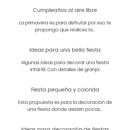
Cumpleaños al aire libre
La primavera es para disfrutar por eso te
propongo que realices la…
Ideas para una bella fiesta
Algunas ideas para decorar una fiesta
infantil. Con detalles de granja.
Fiesta pequeña y colorida
Esta propuesta es para la decoración de
una fiesta donde asisten pocas…
Ideas para decoración de fiestas