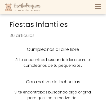
Fiestas Infantiles
36 artículos
Cumpleaños al aire libre
Si te encuentras buscando ideas para el
cumpleaños de tu pequeña te…
Con motivo de lechucitas
Si te encontrabas buscando algo original
para que sea el motivo de…