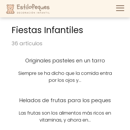
Fiestas Infantiles
36 artículos
Originales pasteles en un tarro
Siempre se ha dicho que la comida entra
por los ojos y…
Helados de frutas para los peques
Las frutas son los alimentos más ricos en
vitaminas, y ahora en…