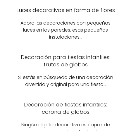
Luces decorativas en forma de flores
Adoro las decoraciones con pequeñas
luces en las paredes, esas pequeñas
instalaciones…
Decoración para fiestas infantiles:
frutas de globos
Si estás en búsqueda de una decoración
divertida y original para una fiesta…
Decoración de fiestas infantiles:
corona de globos
Ningún objeto decorativo es capaz de