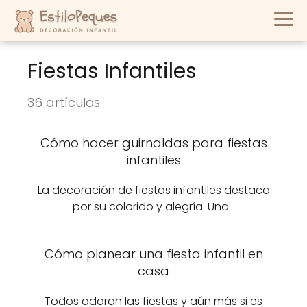
Fiestas Infantiles
36 artículos
Cómo hacer guirnaldas para fiestas
infantiles
La decoración de fiestas infantiles destaca
por su colorido y alegría. Una…
Cómo planear una fiesta infantil en
casa
Todos adoran las fiestas y aún más si es