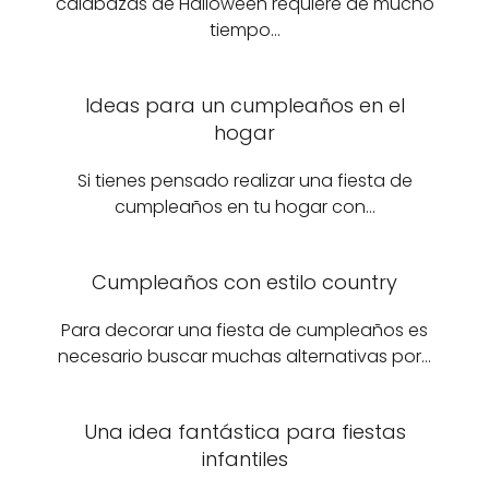
calabazas de Halloween requiere de mucho
tiempo…
Ideas para un cumpleaños en el
hogar
Si tienes pensado realizar una fiesta de
cumpleaños en tu hogar con…
Cumpleaños con estilo country
Para decorar una fiesta de cumpleaños es
necesario buscar muchas alternativas por…
Una idea fantástica para fiestas
infantiles