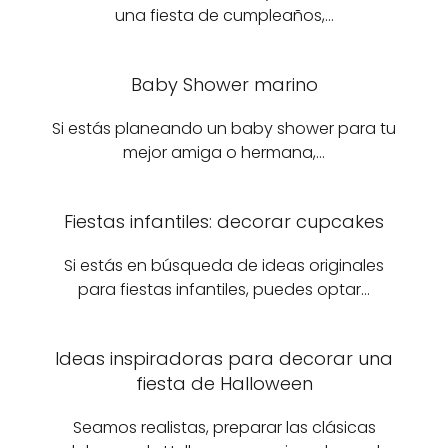
una fiesta de cumpleaños,…
Baby Shower marino
Si estás planeando un baby shower para tu
mejor amiga o hermana,…
Fiestas infantiles: decorar cupcakes
Si estás en búsqueda de ideas originales
para fiestas infantiles, puedes optar…
Ideas inspiradoras para decorar una
fiesta de Halloween
Seamos realistas, preparar las clásicas