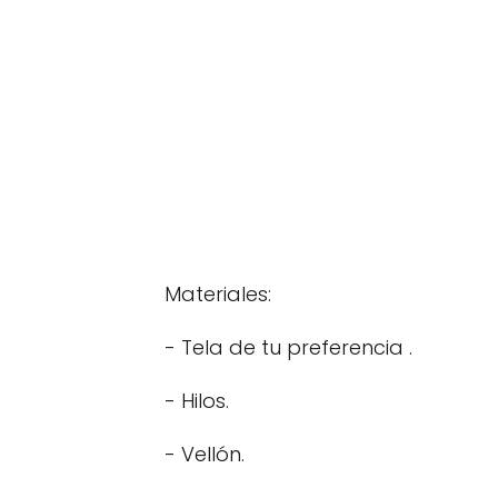
Materiales:
- Tela de tu preferencia .
- Hilos.
- Vellón.