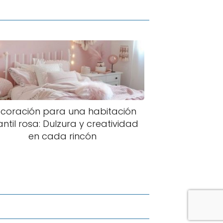
coración para una habitación
antil rosa: Dulzura y creatividad
en cada rincón