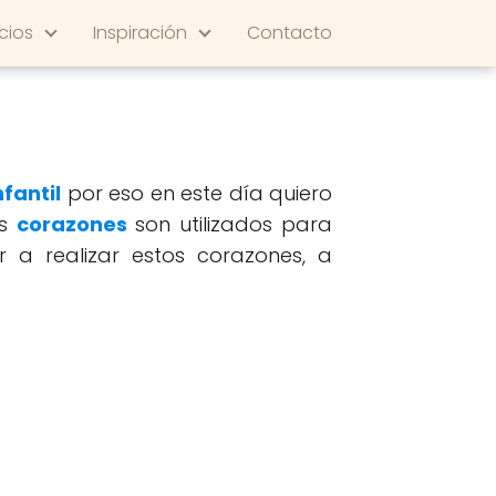
cios
Inspiración
Contacto
fantil
por eso en este día quiero
os
corazones
son utilizados para
r a realizar estos corazones, a