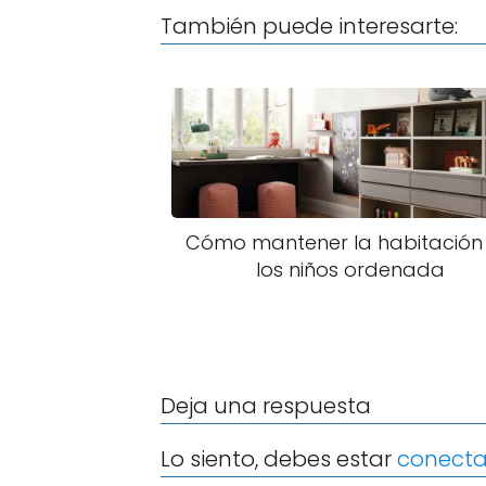
También puede interesarte:
Cómo mantener la habitación
los niños ordenada
Deja una respuesta
Lo siento, debes estar
conect