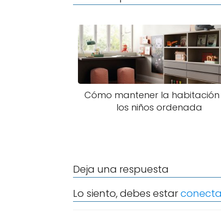
Cómo mantener la habitación
los niños ordenada
Deja una respuesta
Lo siento, debes estar
conect