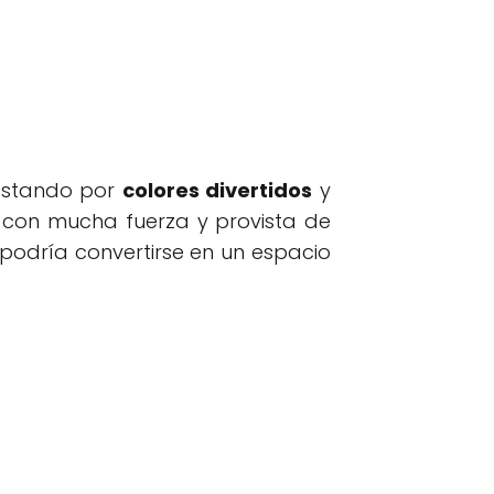
postando por
colores divertidos
y
 con mucha fuerza y provista de
podría convertirse en un espacio