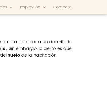
cios
Inspiración
Contacto
na nota de color a un dormitorio
rio
... Sin embargo, lo cierto es que
 del
suelo
de la habitación.