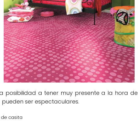
na posibilidad a tener muy presente a la hora d
os pueden ser espectaculares.
de casita