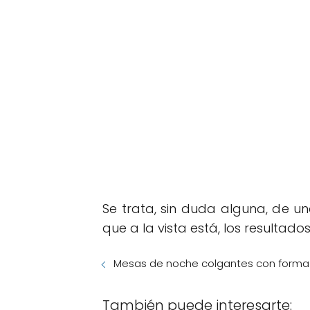
Se trata, sin duda alguna, de u
que a la vista está, los resultad
Mesas de noche colgantes con forma 
También puede interesarte: