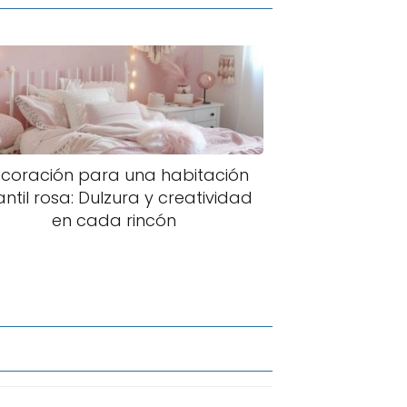
coración para una habitación
antil rosa: Dulzura y creatividad
en cada rincón