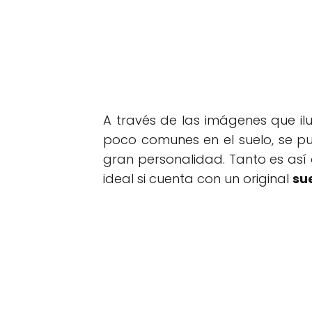
A través de las imágenes que i
poco comunes en el suelo, se p
gran personalidad. Tanto es así
ideal si cuenta con un original
su