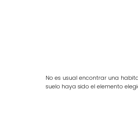
No es usual encontrar una habita
suelo haya sido el elemento eleg