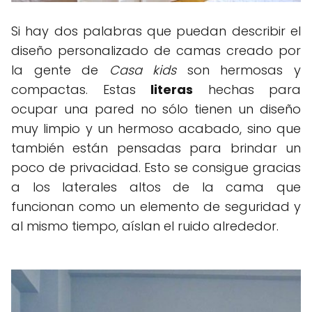
Si hay dos palabras que puedan describir el
diseño personalizado de camas creado por
la gente de
Casa kids
son hermosas y
compactas. Estas
literas
hechas para
ocupar una pared no sólo tienen un diseño
muy limpio y un hermoso acabado, sino que
también están pensadas para brindar un
poco de privacidad. Esto se consigue gracias
a los laterales altos de la cama que
funcionan como un elemento de seguridad y
al mismo tiempo, aíslan el ruido alrededor.