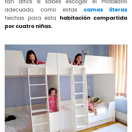
tan difícil si sabes escoger el mobiliario
adecuado, como estas
camas literas
hechas para esta
habitación compartida
por cuatro niñas.