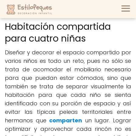
Habitación compartida
para cuatro niñas
Diseñar y decorar el espacio compartido por
varios niños es todo un reto, pues no sólo se
trata de acomodar el mobiliario necesario
para que puedan estar cómodos, sino que
también se trata de separar visualmente la
habitación para que cada niño se sienta
identificado con su porción de espacio y así
evitar las típicas peleas territoriales entre
hermanos que
comparten
un lugar. Lograr
optimizar y aprovechar cada rincón no es