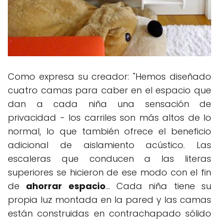
Como expresa su creador: "Hemos diseñado
cuatro camas para caber en el espacio que
dan a cada niña una sensación de
privacidad - los carriles son más altos de lo
normal, lo que también ofrece el beneficio
adicional de aislamiento acústico. Las
escaleras que conducen a las literas
superiores se hicieron de ese modo con el fin
de
ahorrar espacio
... Cada niña tiene su
propia luz montada en la pared y las camas
están construidas en contrachapado sólido