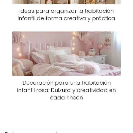
Ideas para organizar la habitación
infantil de forma creativa y práctica
Decoración para una habitación
infantil rosa: Dulzura y creatividad en
cada rincón