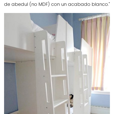
de abedul (no MDF) con un acabado blanco."