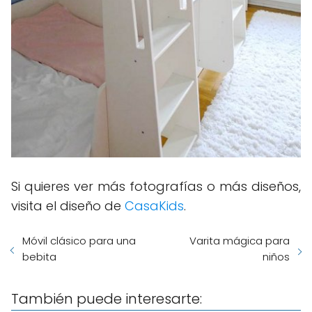
Si quieres ver más fotografías o más diseños,
visita el diseño de
CasaKids
.
Móvil clásico para una
Varita mágica para
bebita
niños
También puede interesarte: