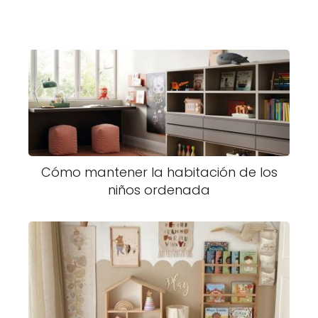
Cómo mantener la habitación de los
niños ordenada