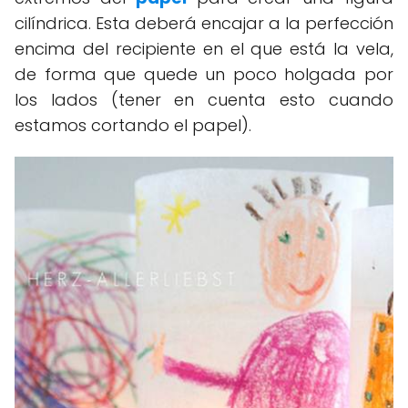
cilíndrica. Esta deberá encajar a la perfección
encima del recipiente en el que está la vela,
de forma que quede un poco holgada por
los lados (tener en cuenta esto cuando
estamos cortando el papel).