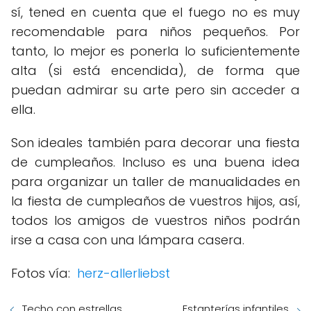
sí, tened en cuenta que el fuego no es muy
recomendable para niños pequeños. Por
tanto, lo mejor es ponerla lo suficientemente
alta (si está encendida), de forma que
puedan admirar su arte pero sin acceder a
ella.
Son ideales también para decorar una fiesta
de cumpleaños. Incluso es una buena idea
para organizar un taller de manualidades en
la fiesta de cumpleaños de vuestros hijos, así,
todos los amigos de vuestros niños podrán
irse a casa con una lámpara casera.
Fotos vía:
herz-allerliebst
Techo con estrellas
Estanterías infantiles