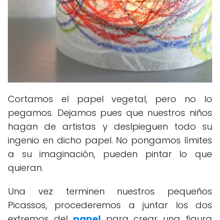
Cortamos el papel vegetal, pero no lo
pegamos. Dejamos pues que nuestros niños
hagan de artistas y deslpieguen todo su
ingenio en dicho papel. No pongamos límites
a su imaginación, pueden pintar lo que
quieran.
Una vez terminen nuestros pequeños
Picassos, procederemos a juntar los dos
extremos del
papel
para crear una figura