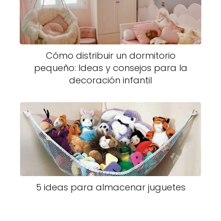
Cómo distribuir un dormitorio
pequeño: Ideas y consejos para la
decoración infantil
5 ideas para almacenar juguetes