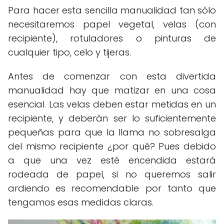
Para hacer esta sencilla manualidad tan sólo
necesitaremos papel vegetal, velas (con
recipiente), rotuladores o pinturas de
cualquier tipo, celo y tijeras.
Antes de comenzar con esta divertida
manualidad hay que matizar en una cosa
esencial. Las velas deben estar metidas en un
recipiente, y deberán ser lo suficientemente
pequeñas para que la llama no sobresalga
del mismo recipiente ¿por qué? Pues debido
a que una vez esté encendida estará
rodeada de papel, si no queremos salir
ardiendo es recomendable por tanto que
tengamos esas medidas claras.