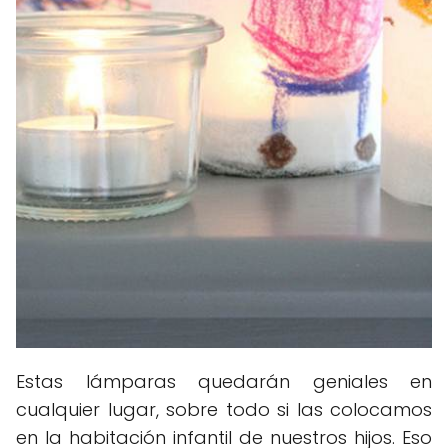
Estas lámparas quedarán geniales en
cualquier lugar, sobre todo si las colocamos
en la habitación infantil de nuestros hijos. Eso