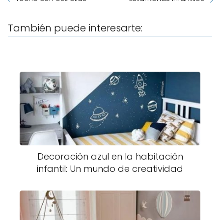
También puede interesarte:
Decoración azul en la habitación
infantil: Un mundo de creatividad