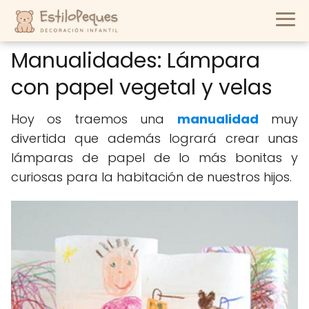
Manualidades: Lámpara
con papel vegetal y velas
Hoy os traemos una
manualidad
muy
divertida que además logrará crear unas
lámparas de papel de lo más bonitas y
curiosas para la habitación de nuestros hijos.