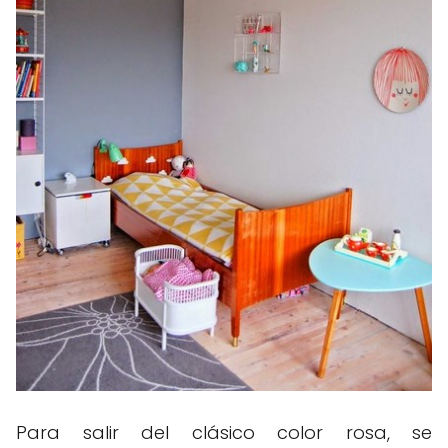
Para salir del clásico color rosa, se