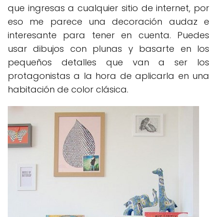
que ingresas a cualquier sitio de internet, por
eso me parece una decoración audaz e
interesante para tener en cuenta. Puedes
usar dibujos con plunas y basarte en los
pequeños detalles que van a ser los
protagonistas a la hora de aplicarla en una
habitación de color clásica.