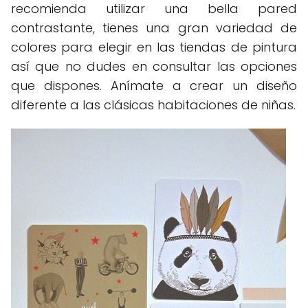
recomienda utilizar una bella pared
contrastante, tienes una gran variedad de
colores para elegir en las tiendas de pintura
así que no dudes en consultar las opciones
que dispones. Anímate a crear un diseño
diferente a las clásicas habitaciones de niñas.