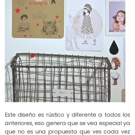
Este diseño es rústico y diferente a todos los
anteriores, eso genera que se vea especial ya
que no es una propuesta que ves cada vez