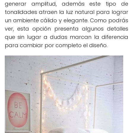
generar amplitud, además este tipo de
tonalidades atraen la luz natural para lograr
un ambiente cálido y elegante. Como podrás
ver, esta opción presenta algunos detalles
que sin lugar a dudas marcan la diferencia
para cambiar por completo el diseño.