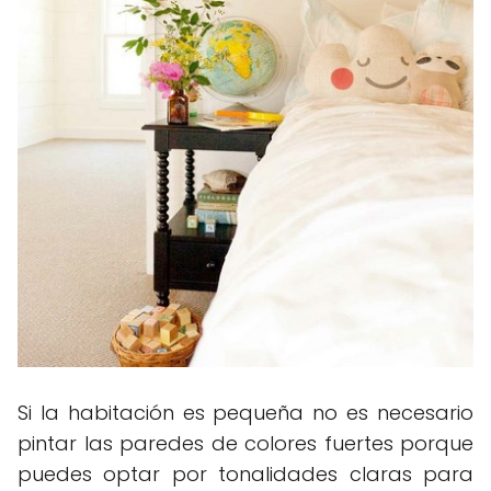
Si la habitación es pequeña no es necesario
pintar las paredes de colores fuertes porque
puedes optar por tonalidades claras para