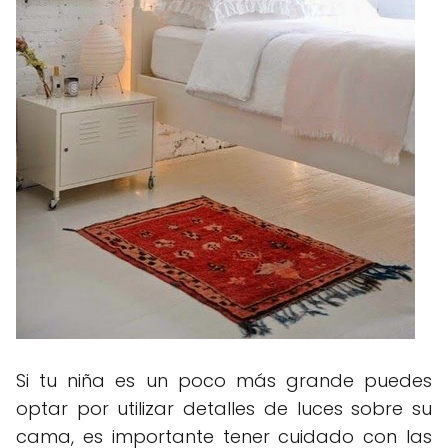
Si tu niña es un poco más grande puedes
optar por utilizar detalles de luces sobre su
cama, es importante tener cuidado con las