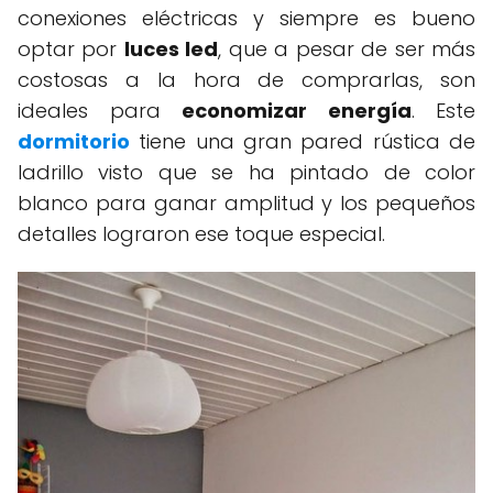
conexiones eléctricas y siempre es bueno
optar por
luces led
, que a pesar de ser más
costosas a la hora de comprarlas, son
ideales para
economizar energía
. Este
dormitorio
tiene una gran pared rústica de
ladrillo visto que se ha pintado de color
blanco para ganar amplitud y los pequeños
detalles lograron ese toque especial.