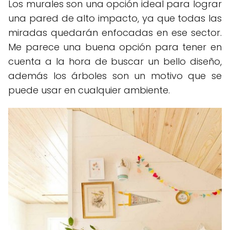
Los murales son una opción ideal para lograr
una pared de alto impacto, ya que todas las
miradas quedarán enfocadas en ese sector.
Me parece una buena opción para tener en
cuenta a la hora de buscar un bello diseño,
además los árboles son un motivo que se
puede usar en cualquier ambiente.