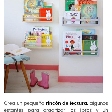
Crea un pequeño
rincón de lectura,
algunos
estantes para organizar los libros y un