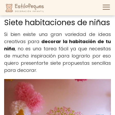
Siete habitaciones de niñas
Si bien existe una gran variedad de ideas
creativas para
decorar la habitación de tu
niña
, no es una tarea fácil ya que necesitas
de mucha inspiración para lograrlo por eso
quiero presentarte siete propuestas sencillas
para decorar.