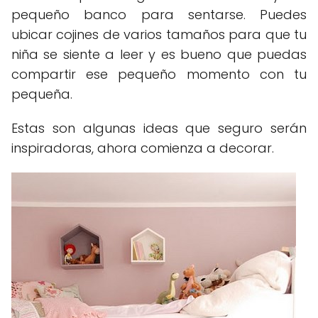
pequeño banco para sentarse. Puedes
ubicar cojines de varios tamaños para que tu
niña se siente a leer y es bueno que puedas
compartir ese pequeño momento con tu
pequeña.
Estas son algunas ideas que seguro serán
inspiradoras, ahora comienza a decorar.