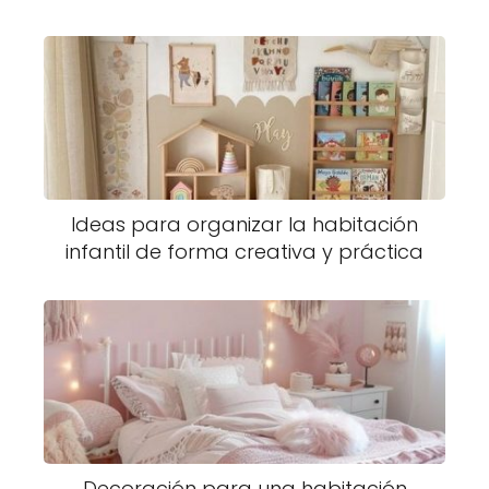
Ideas para organizar la habitación
infantil de forma creativa y práctica
Decoración para una habitación