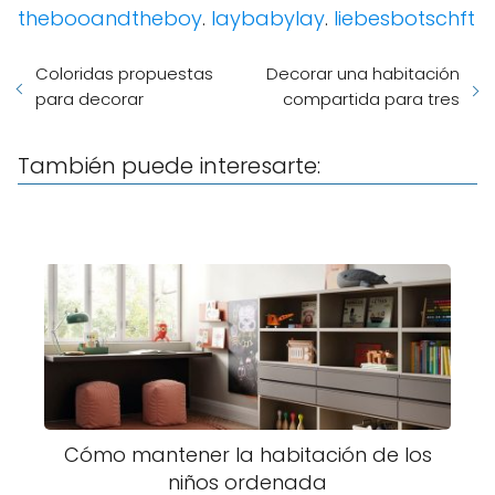
thebooandtheboy
.
laybabylay
.
liebesbotschft
Coloridas propuestas
Decorar una habitación
para decorar
compartida para tres
También puede interesarte:
Cómo mantener la habitación de los
niños ordenada