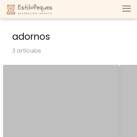
adornos
3 artículos