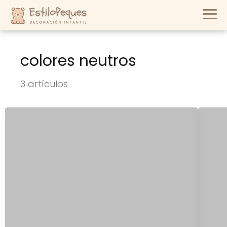
colores neutros
3 artículos