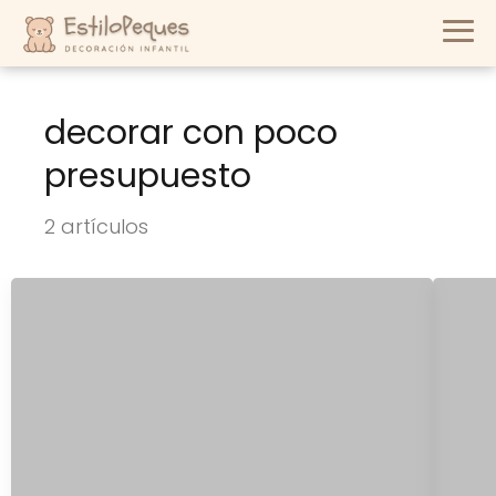
decorar con poco
presupuesto
2 artículos