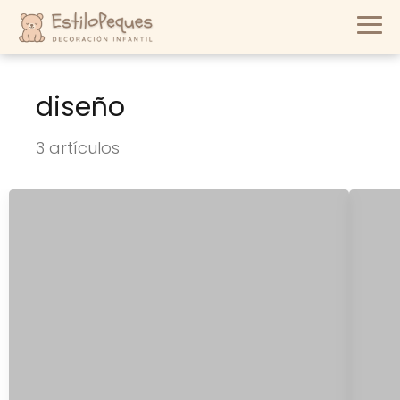
diseño
3 artículos