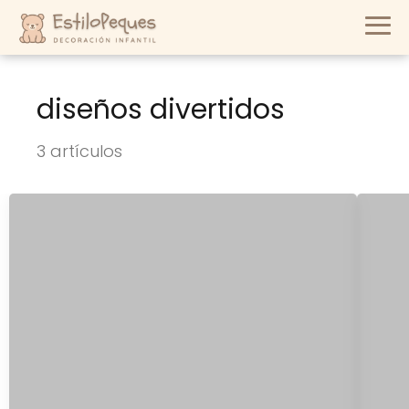
diseños divertidos
3 artículos