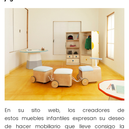
En su sito web, los creadores de
estos muebles infantiles expresan su deseo
de hacer mobiliario que lleve consigo la