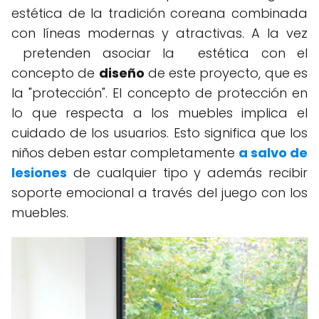
estética de la tradición coreana combinada
con líneas modernas y atractivas. A la vez
pretenden asociar la estética con el
concepto de
diseño
de este proyecto, que es
la "protección". El concepto de protección en
lo que respecta a los muebles implica el
cuidado de los usuarios. Esto significa que los
niños deben estar completamente
a salvo de
lesiones
de cualquier tipo y además recibir
soporte emocional a través del juego con los
muebles.