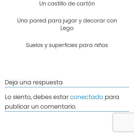
Un castillo de cartón
Una pared para jugar y decorar con
Lego
Suelos y superficies para niños
Deja una respuesta
Lo siento, debes estar
conectado
para
publicar un comentario.