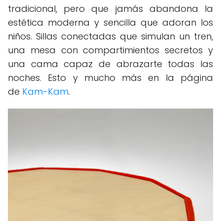
tradicional, pero que jamás abandona la
estética moderna y sencilla que adoran los
niños. Sillas conectadas que simulan un tren,
una mesa con compartimientos secretos y
una cama capaz de abrazarte todas las
noches. Esto y mucho más en la página
de
Kam-Kam
.