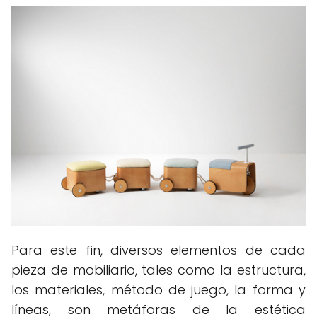
Para este fin, diversos elementos de cada
pieza de mobiliario, tales como la estructura,
los materiales, método de juego, la forma y
líneas, son metáforas de la estética