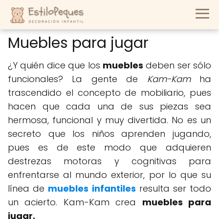
Muebles para jugar
¿Y quién dice que los
muebles
deben ser sólo
funcionales? La gente de
Kam-Kam
ha
trascendido el concepto de mobiliario, pues
hacen que cada una de sus piezas sea
hermosa, funcional y muy divertida. No es un
secreto que los niños aprenden jugando,
pues es de este modo que adquieren
destrezas motoras y cognitivas para
enfrentarse al mundo exterior, por lo que su
línea de
muebles infantiles
resulta ser todo
un acierto. Kam-Kam crea
muebles para
jugar.