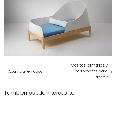
Casitas, armarios y
carromatos para
Acampar en casa
dormir
También puede interesarte: