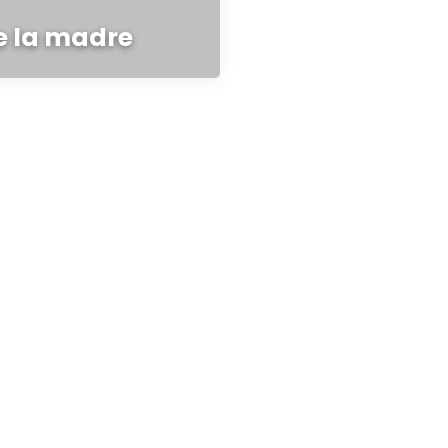
de la madre