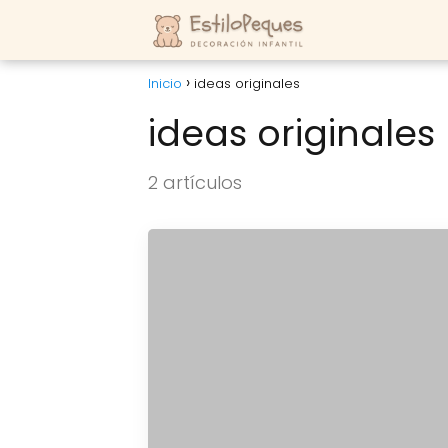
Inicio
ideas originales
ideas originales
2 artículos