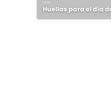
IDEAS
Huellas para el día 