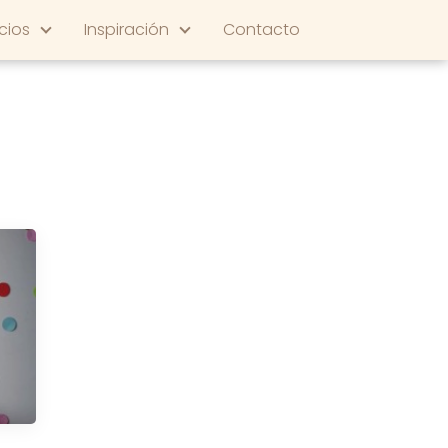
cios
Inspiración
Contacto