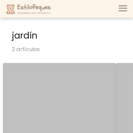
jardín
2 artículos