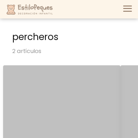
percheros
2 artículos