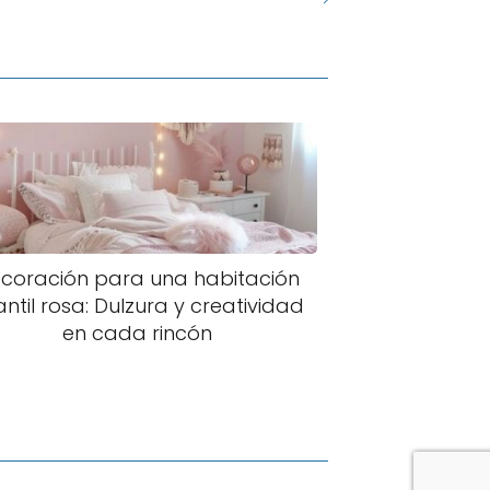
coración para una habitación
antil rosa: Dulzura y creatividad
en cada rincón