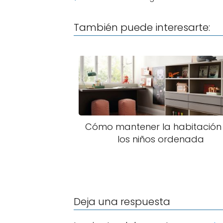
También puede interesarte:
Cómo mantener la habitación
los niños ordenada
Deja una respuesta