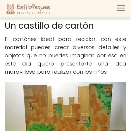
Un castillo de cartón
El cartónes ideal para reciclar, con este
maretial puedes crear diversos detalles y
objetos que no puedes imaginar por eso en
este día quiero presentarte una idea
maravillosa para realizar con los niños.