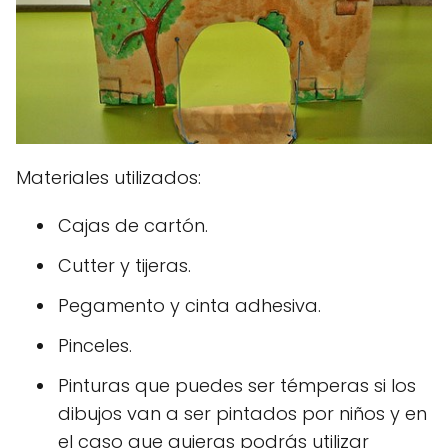
Materiales utilizados:
Cajas de cartón.
Cutter y tijeras.
Pegamento y cinta adhesiva.
Pinceles.
Pinturas que puedes ser témperas si los
dibujos van a ser pintados por niños y en
el caso que quieras podrás utilizar