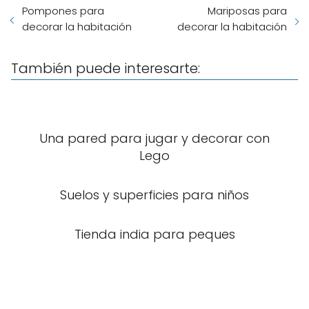
Pompones para
Mariposas para
decorar la habitación
decorar la habitación
También puede interesarte:
Una pared para jugar y decorar con
Lego
Suelos y superficies para niños
Tienda india para peques