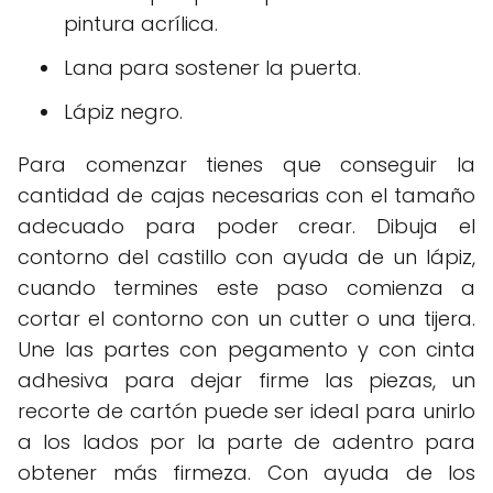
pintura acrílica.
Lana para sostener la puerta.
Lápiz negro.
Para comenzar tienes que conseguir la
cantidad de cajas necesarias con el tamaño
adecuado para poder crear. Dibuja el
contorno del castillo con ayuda de un lápiz,
cuando termines este paso comienza a
cortar el contorno con un cutter o una tijera.
Une las partes con pegamento y con cinta
adhesiva para dejar firme las piezas, un
recorte de cartón puede ser ideal para unirlo
a los lados por la parte de adentro para
obtener más firmeza. Con ayuda de los