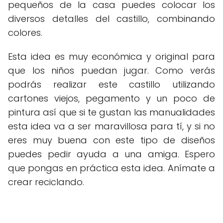
pequeños de la casa puedes colocar los
diversos detalles del castillo, combinando
colores.
Esta idea es muy económica y original para
que los niños puedan jugar. Como verás
podrás realizar este castillo utilizando
cartones viejos, pegamento y un poco de
pintura así que si te gustan las manualidades
esta idea va a ser maravillosa para tí, y si no
eres muy buena con este tipo de diseños
puedes pedir ayuda a una amiga. Espero
que pongas en práctica esta idea. Anímate a
crear reciclando.