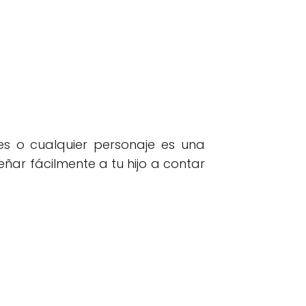
s o cualquier personaje es una
eñar fácilmente a tu hijo a contar