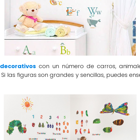
 decorativos
con un número de carros, animale
i las figuras son grandes y sencillas, puedes ens