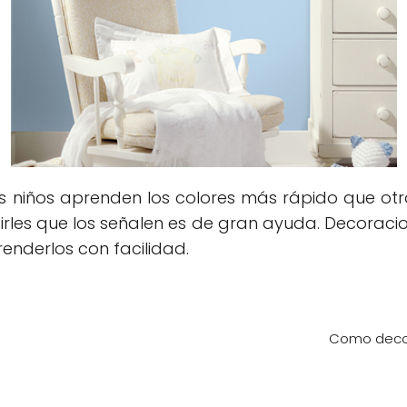
 niños aprenden los colores más rápido que otr
irles que los señalen es de gran ayuda. Decorac
enderlos con facilidad.
Como decor