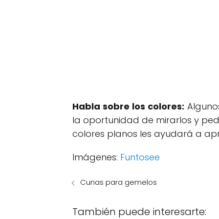
Habla sobre los colores:
Algunos
la oportunidad de mirarlos y ped
colores planos les ayudará a apr
Imágenes:
Funtosee
Cunas para gemelos
También puede interesarte: