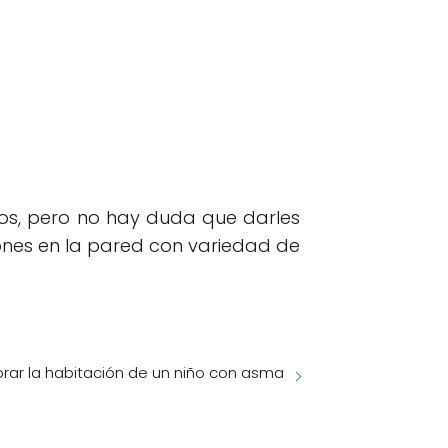
os, pero no hay duda que darles
iones en la pared con variedad de
ar la habitación de un niño con asma