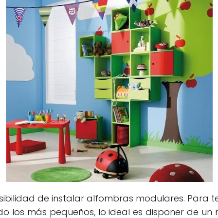
ibilidad de instalar alfombras modulares. Para te
odo los más pequeños, lo ideal es disponer de un