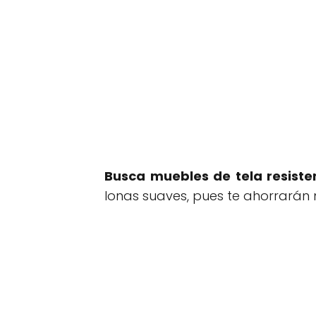
Busca muebles de tela resiste
lonas suaves, pues te ahorrarán