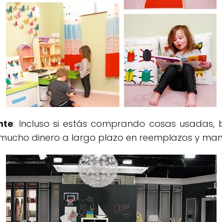
nte
: Incluso si estás comprando cosas usadas,
 mucho dinero a largo plazo en reemplazos y man