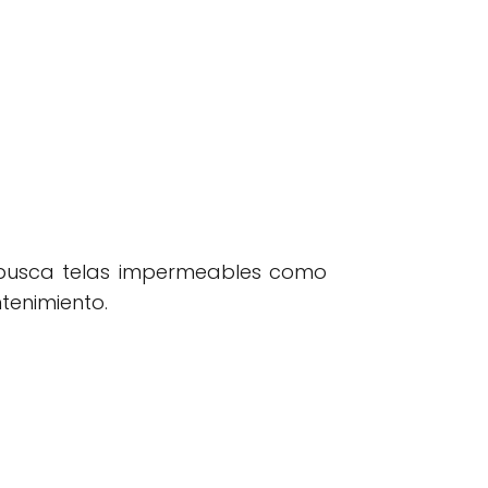
 busca telas impermeables como
tenimiento.