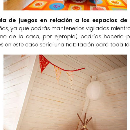
la de juegos en relación a los espacios de 
eños, ya que podrás mantenerlos vigilados mientra
ano de la casa, por ejemplo) podrías hacerlo
ces en este caso sería una habitación para toda la 