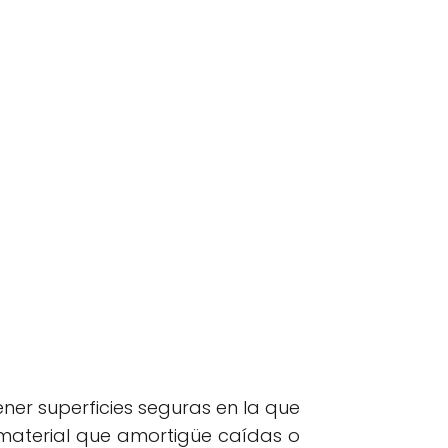
ner superficies seguras en la que
 material que amortigüe caídas o