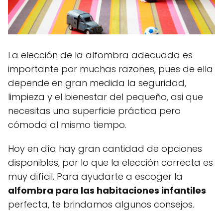
La elección de la alfombra adecuada es
importante por muchas razones, pues de ella
depende en gran medida la seguridad,
limpieza y el bienestar del pequeño, asi que
necesitas una superficie práctica pero
cómoda al mismo tiempo.
Hoy en día hay gran cantidad de opciones
disponibles, por lo que la elección correcta es
muy difícil. Para ayudarte a escoger la
alfombra para las habitaciones infantiles
perfecta, te brindamos algunos consejos.