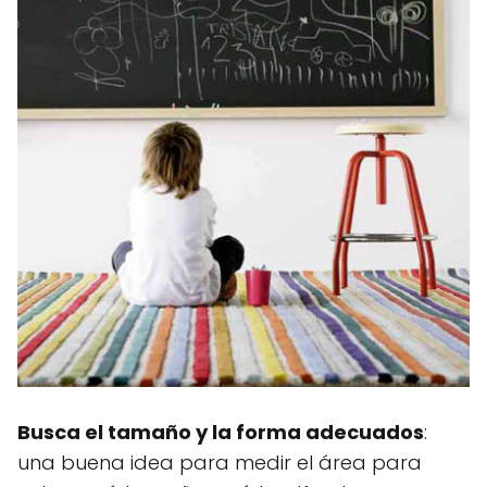
Busca el tamaño y la forma adecuados
:
una buena idea para medir el área para