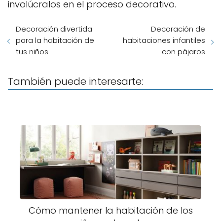
involúcralos en el proceso decorativo.
Decoración divertida
Decoración de
para la habitación de
habitaciones infantiles
tus niños
con pájaros
También puede interesarte:
Cómo mantener la habitación de los