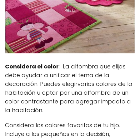
Considera el color
: La alfombra que elijas
debe ayudar a unificar el tema de la
decoración. Puedes elegirvarios colores de la
habitación u optar por una alfombra de un
color contrastante para agregar impacto a
la habitación.
Considera los colores favoritos de tu hijo.
Incluye a los pequeños en la decisión,