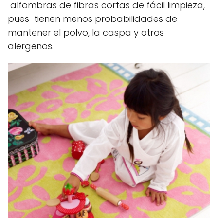
alfombras de fibras cortas de fácil limpieza,
pues tienen menos probabilidades de
mantener el polvo, la caspa y otros
alergenos.