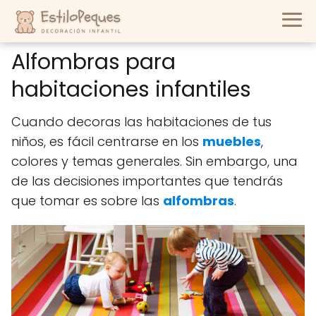
Alfombras para
habitaciones infantiles
Cuando decoras las habitaciones de tus
niños, es fácil centrarse en los
muebles
,
colores y temas generales. Sin embargo, una
de las decisiones importantes que tendrás
que tomar es sobre las
alfombras
.