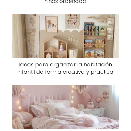
niños ordenada
Ideas para organizar la habitación
infantil de forma creativa y práctica