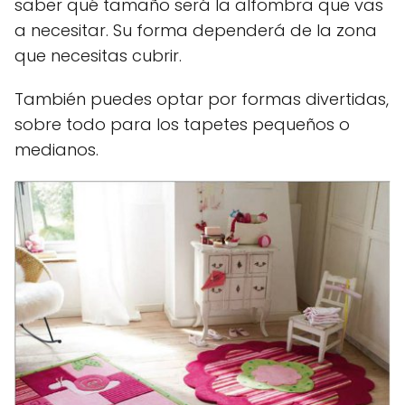
saber qué tamaño será la alfombra que vas
a necesitar. Su forma dependerá de la zona
que necesitas cubrir.
También puedes optar por formas divertidas,
sobre todo para los tapetes pequeños o
medianos.