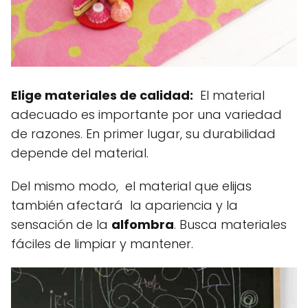
Elige materiales de calidad:
El material
adecuado es importante por una variedad
de razones. En primer lugar, su durabilidad
depende del material.
Del mismo modo, el material que elijas
también afectará la apariencia y la
sensación de la
alfombra
. Busca materiales
fáciles de limpiar y mantener.