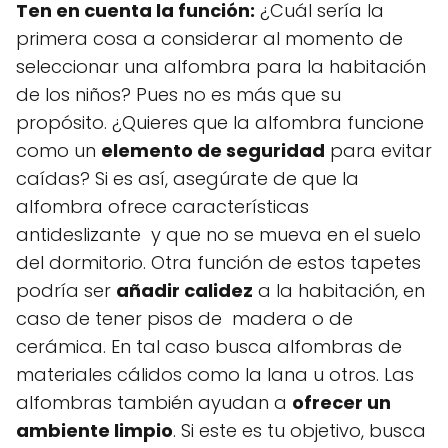
Ten en cuenta la función:
¿Cuál sería la
primera cosa a considerar al momento de
seleccionar una alfombra para la habitación
de los niños? Pues no es más que su
propósito. ¿Quieres que la alfombra funcione
como un
elemento de seguridad
para evitar
caídas? Si es así, asegúrate de que la
alfombra ofrece características
antideslizante y que no se mueva en el suelo
del dormitorio. Otra función de estos tapetes
podría ser
añadir calidez
a la habitación, en
caso de tener pisos de madera o de
cerámica. En tal caso busca alfombras de
materiales cálidos como la lana u otros. Las
alfombras también ayudan a
ofrecer un
ambiente limpio
. Si este es tu objetivo, busca