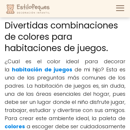
Divertidas combinaciones
de colores para
habitaciones de juegos.
¿Cual es el color ideal para decorar
la
habitación de juegos
de mi hijo? Esta es
una de las preguntas más comunes de los
padres. La habitación de juegos es, sin duda,
una de las áreas esenciales del hogar, pues
debe ser un lugar donde el niño disfrute jugar,
trabajar, estudiar y divertirse con sus amigos.
Para crear este ambiente ideal, la paleta de
colores
a escoger debe ser cuidadosamente