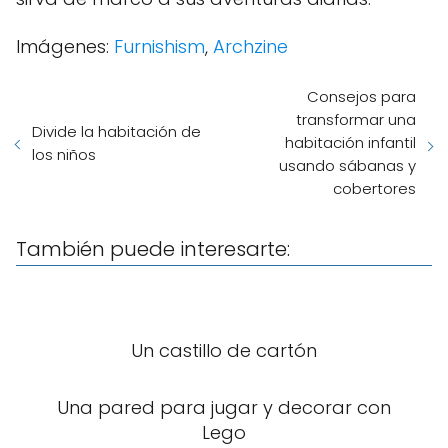
Imágenes:
Furnishism
,
Archzine
Consejos para
transformar una
Divide la habitación de
habitación infantil
los niños
usando sábanas y
cobertores
También puede interesarte:
Un castillo de cartón
Una pared para jugar y decorar con
Lego