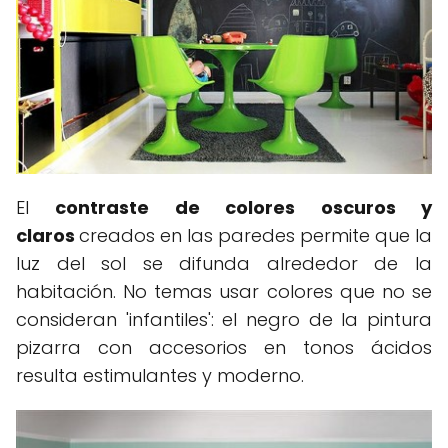
El
contraste de colores oscuros y
claros
creados en las paredes permite que la
luz del sol se difunda alrededor de la
habitación. No temas usar colores que no se
consideran 'infantiles': el negro de la pintura
pizarra con accesorios en tonos ácidos
resulta estimulantes y moderno.