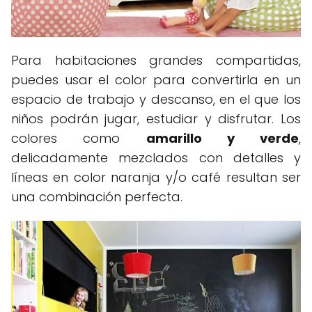
Para habitaciones grandes compartidas,
puedes usar el color para convertirla en un
espacio de trabajo y descanso, en el que los
niños podrán jugar, estudiar y disfrutar. Los
colores como
amarillo y verde
,
delicadamente mezclados con detalles y
líneas en color naranja y/o café resultan ser
una combinación perfecta.