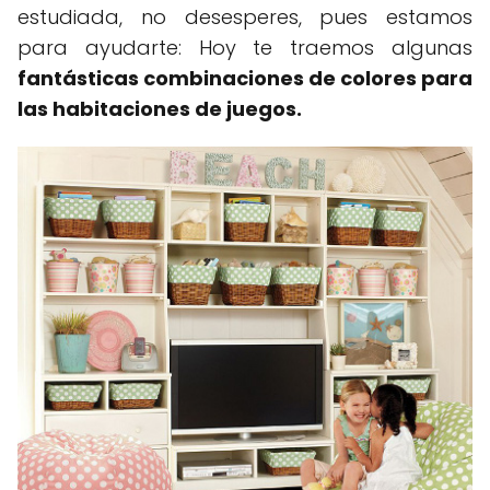
estudiada, no desesperes, pues estamos
para ayudarte: Hoy te traemos algunas
fantásticas combinaciones de colores para
las habitaciones de juegos.