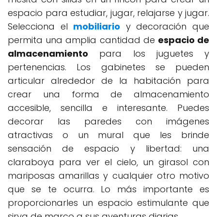
espacio para estudiar, jugar, relajarse y jugar.
Selecciona el
mobiliario
y decoración que
permita una amplia cantidad de
espacio de
almacenamiento
para los juguetes y
pertenencias. Los gabinetes se pueden
articular alrededor de la habitación para
crear una forma de almacenamiento
accesible, sencilla e interesante. Puedes
decorar las paredes con imágenes
atractivas o un mural que les brinde
sensación de espacio y libertad: una
claraboya para ver el cielo, un girasol con
mariposas amarillas y cualquier otro motivo
que se te ocurra. Lo más importante es
proporcionarles un espacio estimulante que
sirva de marco a sus aventuras diarias.