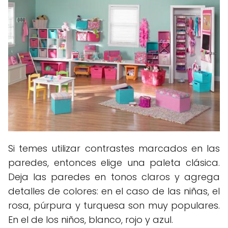
Si temes utilizar contrastes marcados en las
paredes, entonces elige una paleta clásica.
Deja las paredes en tonos claros y agrega
detalles de colores: en el caso de las niñas, el
rosa, púrpura y turquesa son muy populares.
En el de los niños, blanco, rojo y azul.