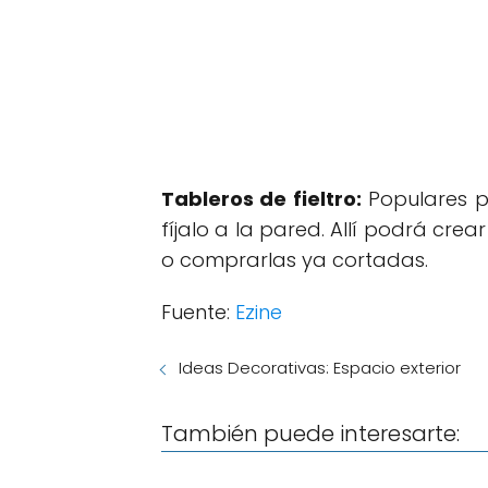
Tableros de fieltro:
Populares p
fíjalo a la pared. Allí podrá cre
o comprarlas ya cortadas.
Fuente:
Ezine
Ideas Decorativas: Espacio exterior
También puede interesarte: