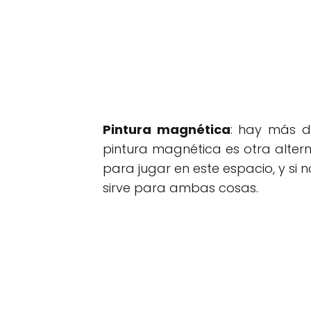
Pintura magnética
: hay más d
pintura magnética es otra altern
para jugar en este espacio, y si
sirve para ambas cosas.