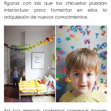
figuras con las que los chicuelos puedan
interactuar para fomentar en ellos la
adquisición de nuevos conocimientos.
Así por ejemplo podemos conseguir imanes