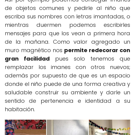
de objetos comunes y pedirle al niño que
escriba sus nombres con letras imantadas, o
mientras duermen podemos escribirles
mensajes para que los vean a primera hora
de la mañana. Como valor agregado un
muro magnético nos
permite redecorar con
gran facilidad
pues solo tenemos que
remplazar los imanes con otros nuevos;
además por supuesto de que es un espacio
donde el niño puede de una forma creativa y
saludable construir su ambiente y darle un
sentido de pertenencia e identidad a su
habitación.