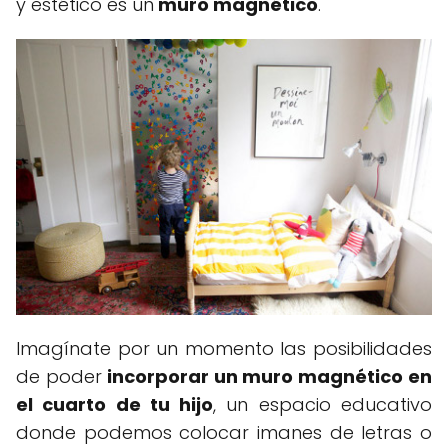
y estético es un
muro magnético
.
Imagínate por un momento las posibilidades
de poder
incorporar un muro magnético en
el cuarto de tu hijo
, un espacio educativo
donde podemos colocar imanes de letras o