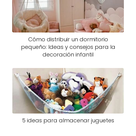
Cómo distribuir un dormitorio
pequeño: Ideas y consejos para la
decoración infantil
5 ideas para almacenar juguetes