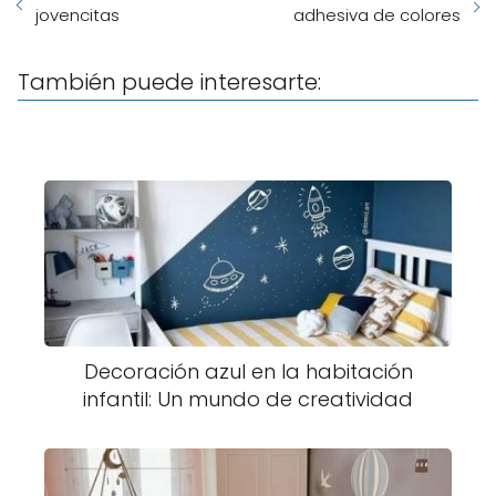
jovencitas
adhesiva de colores
También puede interesarte:
Decoración azul en la habitación
infantil: Un mundo de creatividad