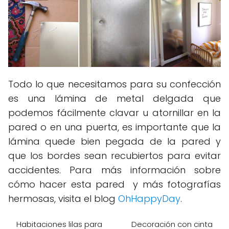
Todo lo que necesitamos para su confección
es una lámina de metal delgada que
podemos fácilmente clavar u atornillar en la
pared o en una puerta, es importante que la
lámina quede bien pegada de la pared y
que los bordes sean recubiertos para evitar
accidentes. Para más información sobre
cómo hacer esta pared y más fotografías
hermosas, visita el blog
OhHappyDay
.
Habitaciones lilas para
Decoración con cinta