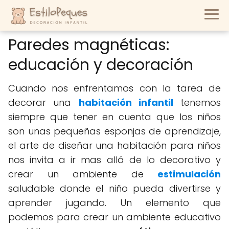
Paredes magnéticas:
educación y decoración
Cuando nos enfrentamos con la tarea de
decorar una
habitación infantil
tenemos
siempre que tener en cuenta que los niños
son unas pequeñas esponjas de aprendizaje,
el arte de diseñar una habitación para niños
nos invita a ir mas allá de lo decorativo y
crear un ambiente de
estimulación
saludable donde el niño pueda divertirse y
aprender jugando. Un elemento que
podemos para crear un ambiente educativo