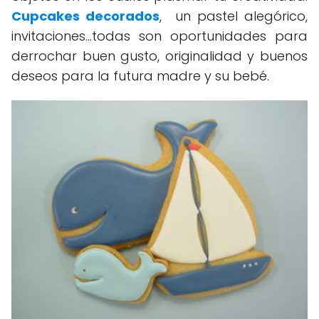
Cupcakes decorados
, un pastel alegórico,
invitaciones...todas son oportunidades para
derrochar buen gusto, originalidad y buenos
deseos para la futura madre y su bebé.