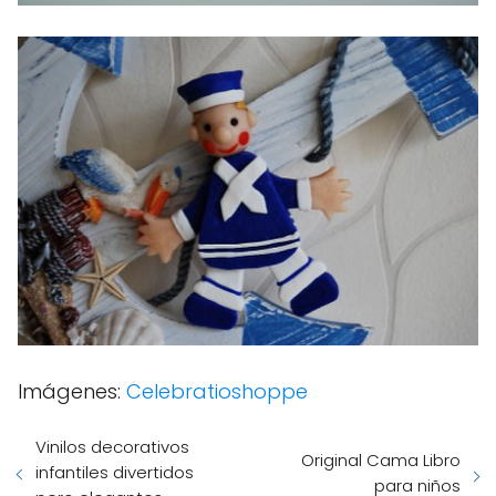
Imágenes:
Celebratioshoppe
Vinilos decorativos
Original Cama Libro
infantiles divertidos
para niños