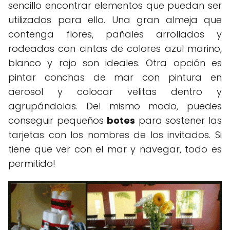
sencillo encontrar elementos que puedan ser
utilizados para ello. Una gran almeja que
contenga flores, pañales arrollados y
rodeados con cintas de colores azul marino,
blanco y rojo son ideales. Otra opción es
pintar conchas de mar con pintura en
aerosol y colocar velitas dentro y
agrupándolas. Del mismo modo, puedes
conseguir pequeños
botes
para sostener las
tarjetas con los nombres de los invitados. Si
tiene que ver con el mar y navegar, todo es
permitido!