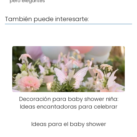
pero elegantes
También puede interesarte:
Decoración para baby shower niña:
Ideas encantadoras para celebrar
Ideas para el baby shower