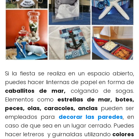
Si la fiesta se realiza en un espacio abierto,
puedes hacer linternas de papel en forma de
caballitos de mar,
colgando de sogas.
Elementos como
estrellas de mar, botes,
peces, olas, caracoles, anclas
pueden ser
empleados para
decorar las paredes
, en
caso de que sea en un lugar cerrado. Puedes
hacer letreros y guirnaldas utilizando
colores