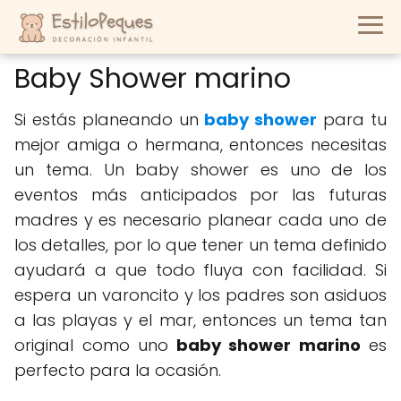
Baby Shower marino
Si estás planeando un
baby shower
para tu
mejor amiga o hermana, entonces necesitas
un tema. Un baby shower es uno de los
eventos más anticipados por las futuras
madres y es necesario planear cada uno de
los detalles, por lo que tener un tema definido
ayudará a que todo fluya con facilidad. Si
espera un varoncito y los padres son asiduos
a las playas y el mar, entonces un tema tan
original como uno
baby shower marino
es
perfecto para la ocasión.