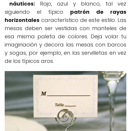
náuticos:
Rojo, azul y blanco, tal vez
siguiendo el típico
patrón de rayas
horizontales
característico de este estilo. Las
mesas deben ser vestidas con manteles de
esa misma paleta de colores. Deja volar tu
imaginación y decora las mesas con barcos
y sogas, por ejemplo, en las servilletas en vez
de los típicos aros.