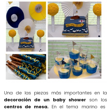
Una de las piezas más importantes en la
decoración de un baby shower
son los
centros de mesa.
En el tema marino es