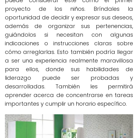
puede considerar este como el primer
proyecto de los niños. Bríndales la
oportunidad de decidir y expresar sus deseos,
además de organizar sus pertenencias,
guiándolos si necesitan con algunas
indicaciones o instrucciones claras sobre
cómo arreglarlas. Esto también podría llegar
a ser una experiencia realmente maravillosa
para ellos, donde sus habilidades de
liderazgo puede ser probadas y
desarrolladas. También les permitirá
aprender acerca de concentrarse en tareas
importantes y cumplir un horario específico.