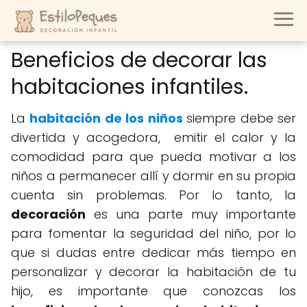
Beneficios de decorar las
habitaciones infantiles.
La
habitación de los niños
siempre debe ser
divertida y acogedora, emitir el calor y la
comodidad para que pueda motivar a los
niños a permanecer allí y dormir en su propia
cuenta sin problemas. Por lo tanto, la
decoración
es una parte muy importante
para fomentar la seguridad del niño, por lo
que si dudas entre dedicar más tiempo en
personalizar y decorar la habitación de tu
hijo, es importante que conozcas los