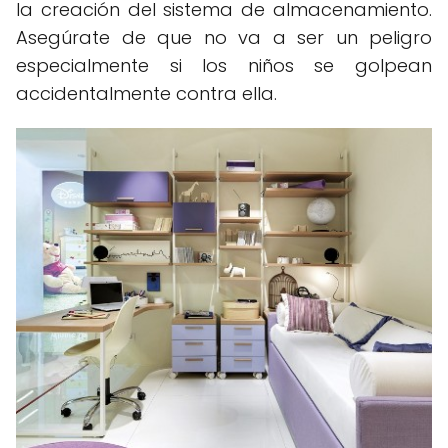
la creación del sistema de almacenamiento.
Asegúrate de que no va a ser un peligro
especialmente si los niños se golpean
accidentalmente contra ella.