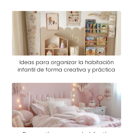
Ideas para organizar la habitación
infantil de forma creativa y práctica