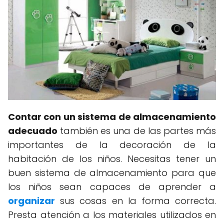
Contar con un sistema de almacenamiento
adecuado
también es una de las partes más
importantes de la decoración de la
habitación de los niños. Necesitas tener un
buen sistema de almacenamiento para que
los niños sean capaces de aprender a
organizar
sus cosas en la forma correcta.
Presta atención a los materiales utilizados en