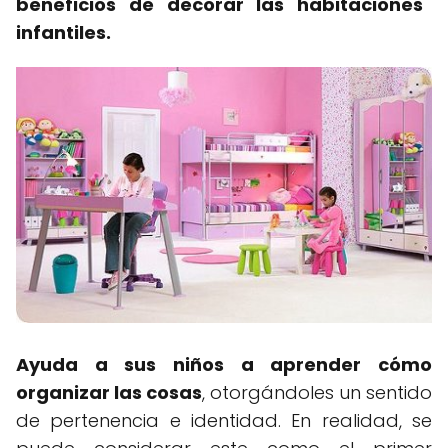
beneficios de decorar las habitaciones
infantiles.
Ayuda a sus niños a aprender cómo
organizar las cosas
, otorgándoles un sentido
de pertenencia e identidad. En realidad, se