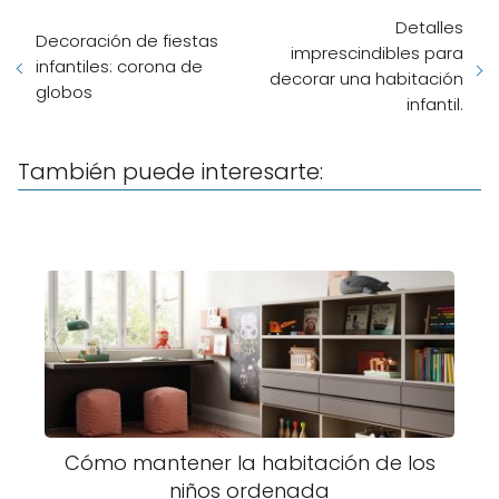
Detalles
Decoración de fiestas
imprescindibles para
infantiles: corona de
decorar una habitación
globos
infantil.
También puede interesarte:
Cómo mantener la habitación de los
niños ordenada