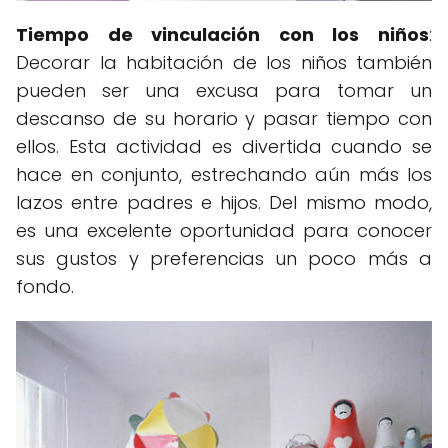
Tiempo de vinculación con los niños
:
Decorar la habitación de los niños también
pueden ser una excusa para tomar un
descanso de su horario y pasar tiempo con
ellos. Esta actividad es divertida cuando se
hace en conjunto, estrechando aún más los
lazos entre padres e hijos. Del mismo modo,
es una excelente oportunidad para conocer
sus gustos y preferencias un poco más a
fondo.