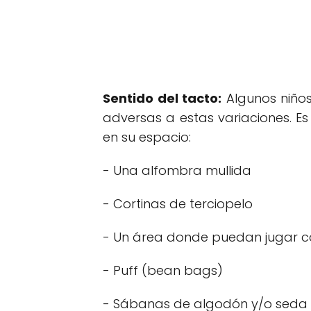
Sentido del tacto:
Algunos niños
adversas a estas variaciones. E
en su espacio:
- Una alfombra mullida
- Cortinas de terciopelo
- Un área donde puedan jugar co
- Puff (bean bags)
- Sábanas de algodón y/o seda