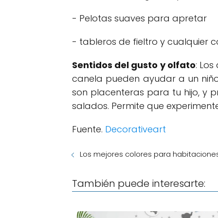
- Pelotas suaves para apretar
- tableros de fieltro y cualquier 
Sentidos del gusto y olfato
: Los
canela pueden ayudar a un niño
son placenteras para tu hijo, y 
salados. Permite que experimente
Fuente.
Decorativeart
Los mejores colores para habitaciones i
También puede interesarte: