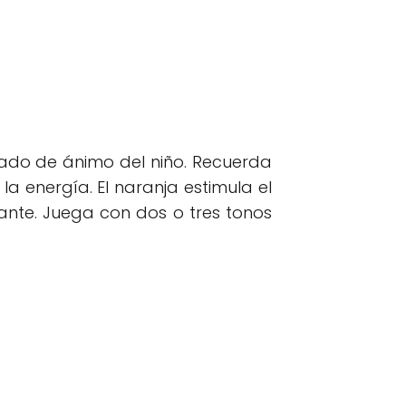
stado de ánimo del niño. Recuerda
la energía. El naranja estimula el
jante. Juega con dos o tres tonos