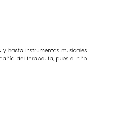
 y hasta instrumentos musicales
añía del terapeuta, pues el niño