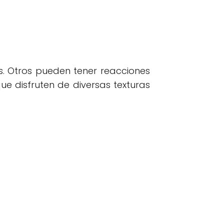
s. Otros pueden tener reacciones
e disfruten de diversas texturas