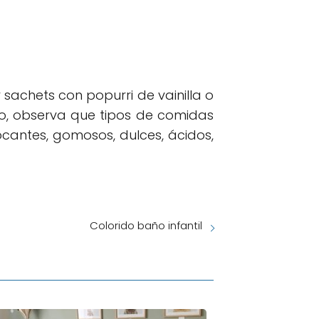
sachets con popurri de vainilla o
o, observa que tipos de comidas
ocantes, gomosos, dulces, ácidos,
Colorido baño infantil