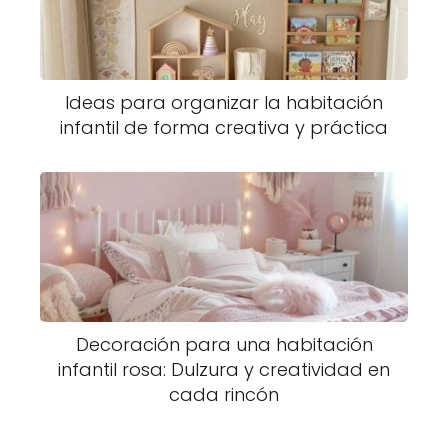
Ideas para organizar la habitación
infantil de forma creativa y práctica
Decoración para una habitación
infantil rosa: Dulzura y creatividad en
cada rincón