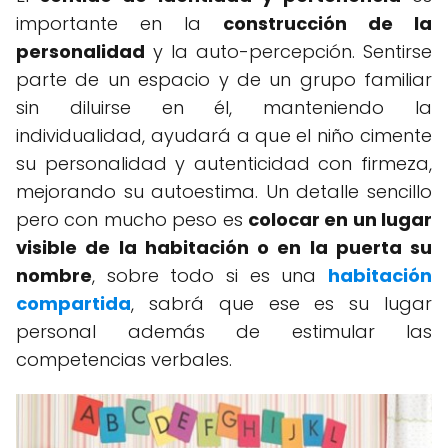
importante en la
construcción de la
personalidad
y la auto-percepción. Sentirse
parte de un espacio y de un grupo familiar
sin diluirse en él, manteniendo la
individualidad, ayudará a que el niño cimente
su personalidad y autenticidad con firmeza,
mejorando su autoestima. Un detalle sencillo
pero con mucho peso es
colocar en un lugar
visible de la habitación o en la puerta su
nombre
, sobre todo si es una
habitación
compartida
, sabrá que ese es su lugar
personal además de estimular las
competencias verbales.