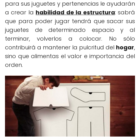
para sus juguetes y pertenencias le ayudarán
a crear la
habilidad de la estructura
: sabrá
que para poder jugar tendrá que sacar sus
juguetes de determinado espacio y al
terminar, volverlos a colocar. No sólo
contribuirá a mantener la pulcritud del
hogar
,
sino que alimentas el valor e importancia del
orden.