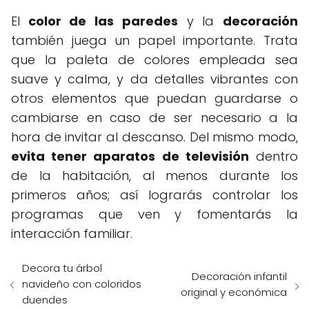
El
color de las paredes
y la
decoración
también juega un papel importante. Trata
que la paleta de colores empleada sea
suave y calma, y da detalles vibrantes con
otros elementos que puedan guardarse o
cambiarse en caso de ser necesario a la
hora de invitar al descanso. Del mismo modo,
evita tener aparatos de televisión
dentro
de la habitación, al menos durante los
primeros años; así lograrás controlar los
programas que ven y fomentarás la
interacción familiar.
Decora tu árbol
Decoración infantil
navideño con coloridos
original y económica
duendes