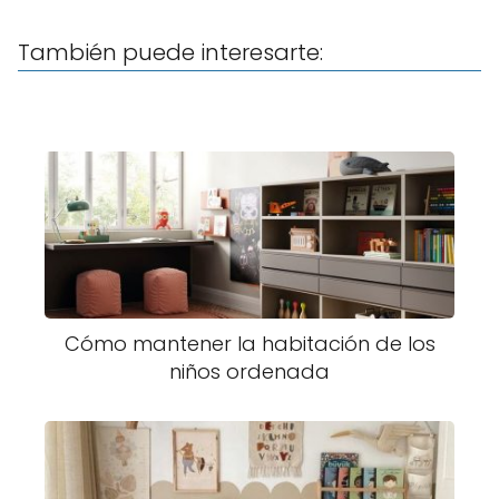
También puede interesarte:
Cómo mantener la habitación de los
niños ordenada