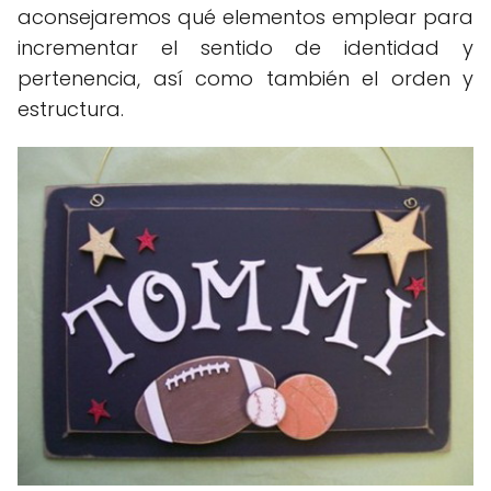
aconsejaremos qué elementos emplear para
incrementar el sentido de identidad y
pertenencia, así como también el orden y
estructura.