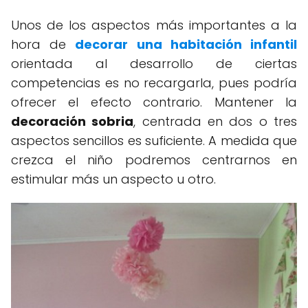
Unos de los aspectos más importantes a la
hora de
decorar una habitación infantil
orientada al desarrollo de ciertas
competencias es no recargarla, pues podría
ofrecer el efecto contrario. Mantener la
decoración sobria
, centrada en dos o tres
aspectos sencillos es suficiente. A medida que
crezca el niño podremos centrarnos en
estimular más un aspecto u otro.