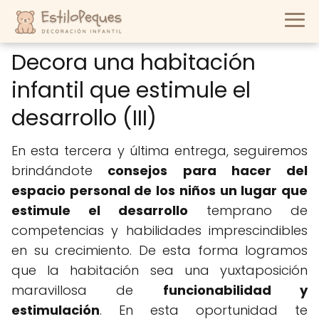
Decora una habitación
infantil que estimule el
desarrollo (III)
En esta tercera y última entrega, seguiremos
brindándote
consejos para hacer del
espacio personal de los niños un lugar que
estimule el desarrollo
temprano de
competencias y habilidades imprescindibles
en su crecimiento. De esta forma logramos
que la habitación sea una yuxtaposición
maravillosa de
funcionabilidad y
estimulación
. En esta oportunidad te