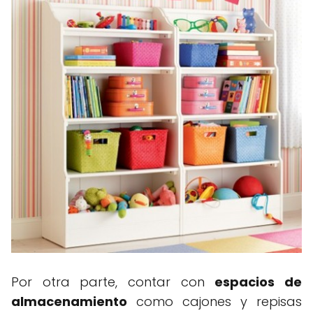
Por otra parte, contar con
espacios de
almacenamiento
como cajones y repisas