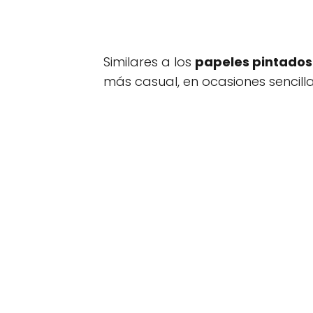
Similares a los
papeles pintados
más casual, en ocasiones sencilla,