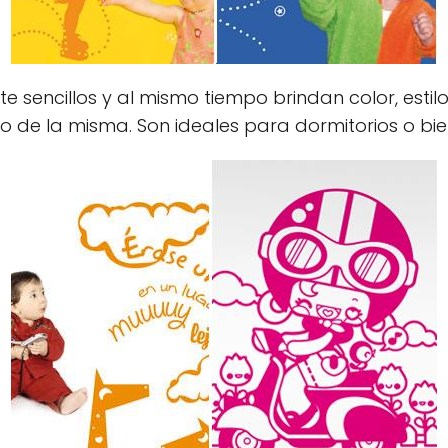
 sencillos y al mismo tiempo brindan color, estilo
ño de la misma. Son ideales para dormitorios o b