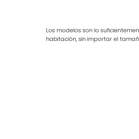
Los modelos son lo suficientemente
habitación, sin importar el tama