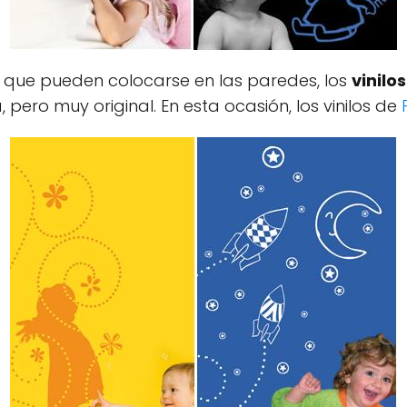
que pueden colocarse en las paredes, los
vinilos
 pero muy original. En esta ocasión, los vinilos de