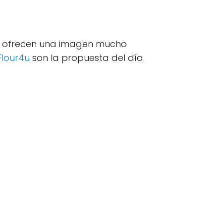
ofrecen una imagen mucho
Flour4u
son la propuesta del día.