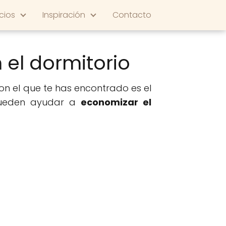
cios
Inspiración
Contacto
 el dormitorio
on el que te has encontrado es el
 pueden ayudar a
economizar el