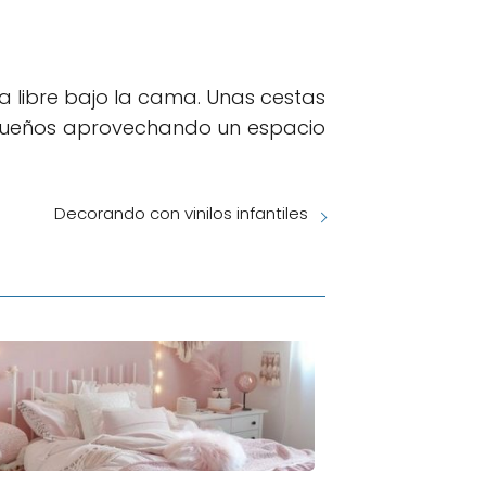
 libre bajo la cama. Unas cestas
equeños aprovechando un espacio
Decorando con vinilos infantiles