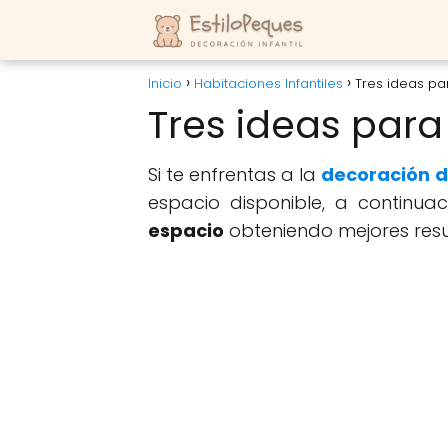
Inicio
Habitaciones Infantiles
Tres ideas pa
Tres ideas para
Si te enfrentas a la
decoración de
espacio disponible, a continu
espacio
obteniendo mejores resul