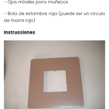
- Ojos móviles para muñecos
- Bola de estambre roja (puede ser un círculo
de foami rojo)
Instrucciones
: