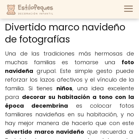
Divertido marco navideño
de fotografías
Una de las tradiciones más hermosas de
muchas familias es tomarse una
foto
navideña
grupal. Este simple gesto puede
reforzar los lazos afectivos y el vínculo de la
familia. Si tienes
niños
, una idea excelente
para
decorar su habitación a tono con la
época decembrina
es colocar fotos
familiares navideñas en su habitación, y no
hay mejor manera de hacerlo que con este
divertido marco navideño
que recuerda a