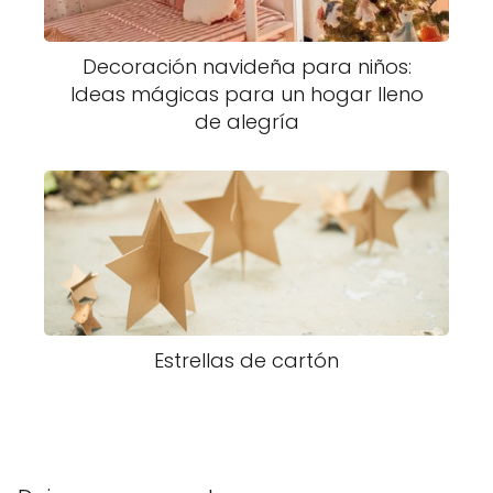
Decoración navideña para niños:
Ideas mágicas para un hogar lleno
de alegría
Estrellas de cartón