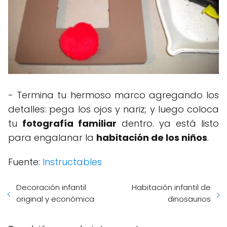
- Termina tu hermoso marco agregando los
detalles: pega los ojos y nariz; y luego coloca
tu
fotografía familiar
dentro. ya está listo
para engalanar la
habitación de los niños
.
Fuente:
Instructables
Decoración infantil
Habitación infantil de
original y económica
dinosaurios