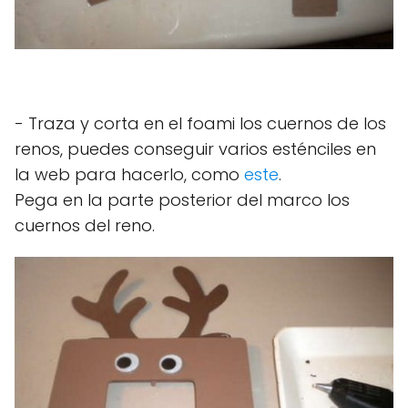
- Traza y corta en el foami los cuernos de los
renos, puedes conseguir varios esténciles en
la web para hacerlo, como
este
.
Pega en la parte posterior del marco los
cuernos del reno.