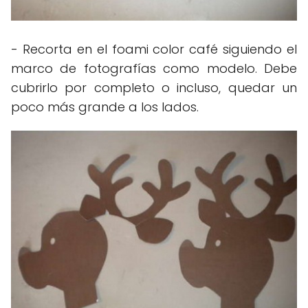
- Recorta en el foami color café siguiendo el
marco de fotografías como modelo. Debe
cubrirlo por completo o incluso, quedar un
poco más grande a los lados.