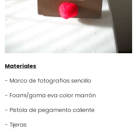
Materiales
:
- Marco de fotografías sencillo
- Foami/goma eva color marrón
- Pistola de pegamento caliente
- Tijeras