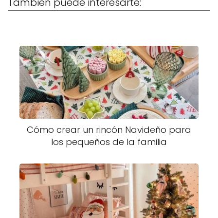
También puede interesarte:
Cómo crear un rincón Navideño para
los pequeños de la familia