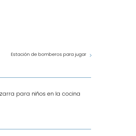
Estación de bomberos para jugar
izarra para niños en la cocina