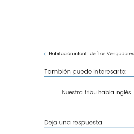
Habitación infantil de "Los Vengadores
También puede interesarte:
Nuestra tribu habla inglés
Deja una respuesta