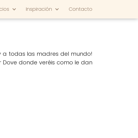
cios
Inspiración
Contacto
 y a todas las madres del mundo!
 Dove donde veréis como le dan