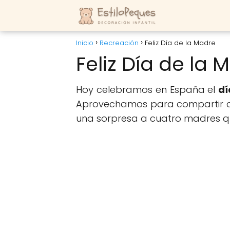
Inicio
Recreación
Feliz Día de la Madre
Feliz Día de la 
Hoy celebramos en España el
dí
Aprovechamos para compartir c
una sorpresa a cuatro madres qu