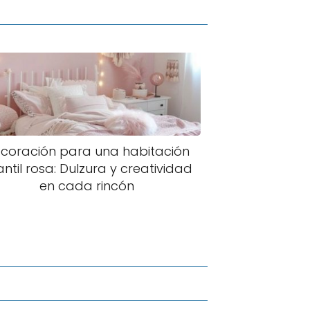
coración para una habitación
antil rosa: Dulzura y creatividad
en cada rincón