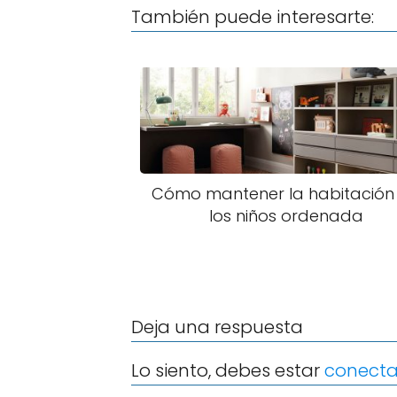
También puede interesarte:
Cómo mantener la habitación
los niños ordenada
Deja una respuesta
Lo siento, debes estar
conect