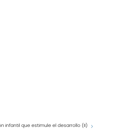
infantil que estimule el desarrollo (II)