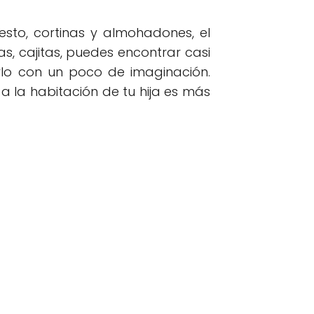
esto, cortinas y almohadones, el
, cajitas, puedes encontrar casi
irlo con un poco de imaginación.
 a la habitación de tu hija es más