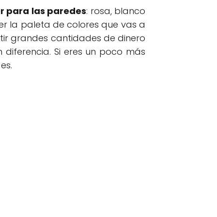
r para las paredes
: rosa, blanco
er la paleta de colores que vas a
tir grandes cantidades de dinero
diferencia. Si eres un poco más
es.