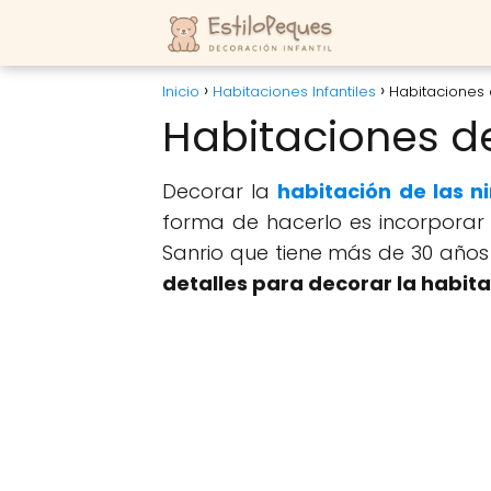
Inicio
Habitaciones Infantiles
Habitaciones 
Habitaciones de
Decorar la
habitación de las n
forma de hacerlo es incorporar 
Sanrio que tiene más de 30 años
detalles para decorar la habita