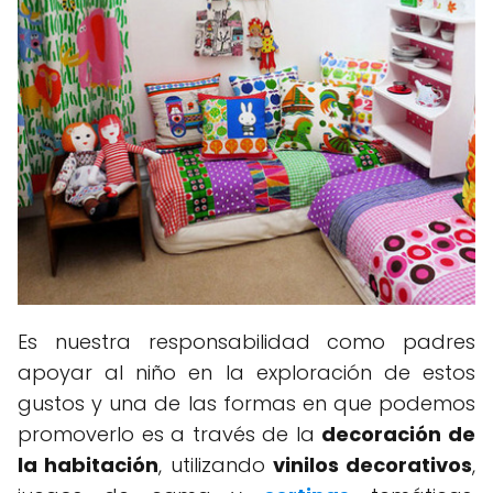
Es nuestra responsabilidad como padres
apoyar al niño en la exploración de estos
gustos y una de las formas en que podemos
promoverlo es a través de la
decoración de
la habitación
, utilizando
vinilos decorativos
,