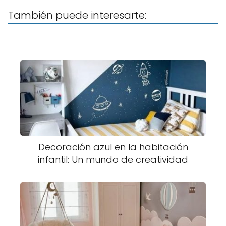
También puede interesarte:
Decoración azul en la habitación
infantil: Un mundo de creatividad