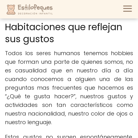
Habitaciones que reflejan
sus gustos
Todos los seres humanos tenemos hobbies
que forman una parte de quienes somos, no
es casualidad que en nuestro día a día
cuando conocemos a alguien una de las
preguntas mas frecuentes que hacemos es
“¿Qué te gusta hacer?”, nuestros gustos y
actividades son tan característicos como
nuestra nacionalidad, nuestro color de ojos o
nuestro lenguaje.
Estos gustos no surgen espontáneamente,