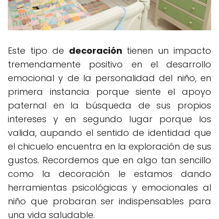
Este tipo de
decoración
tienen un impacto
tremendamente positivo en el desarrollo
emocional y de la personalidad del niño, en
primera instancia porque siente el apoyo
paternal en la búsqueda de sus propios
intereses y en segundo lugar porque los
valida, aupando el sentido de identidad que
el chicuelo encuentra en la exploración de sus
gustos. Recordemos que en algo tan sencillo
como la decoración le estamos dando
herramientas psicológicas y emocionales al
niño que probaran ser indispensables para
una vida saludable.