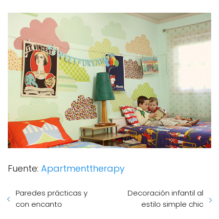
Fuente:
Apartmenttherapy
Paredes prácticas y
Decoración infantil al
con encanto
estilo simple chic