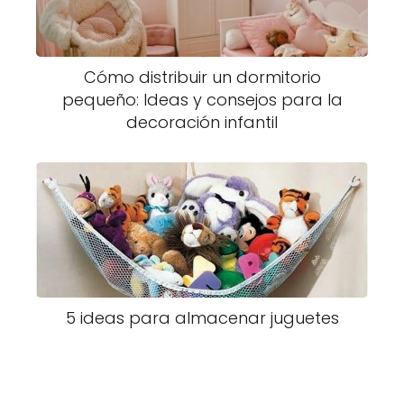
Cómo distribuir un dormitorio
pequeño: Ideas y consejos para la
decoración infantil
5 ideas para almacenar juguetes