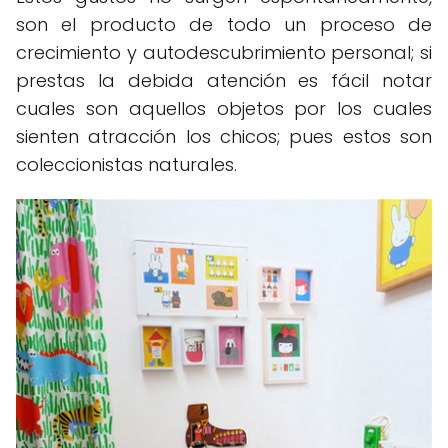
son el producto de todo un proceso de
crecimiento y autodescubrimiento personal; si
prestas la debida atención es fácil notar
cuales son aquellos objetos por los cuales
sienten atracción los chicos; pues estos son
coleccionistas naturales.