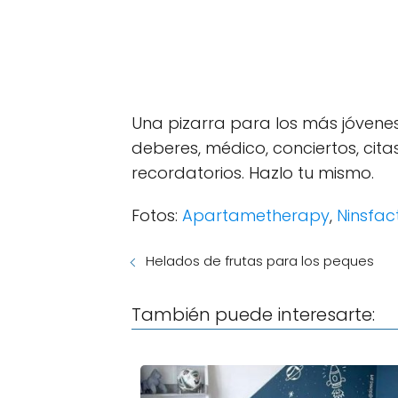
Una pizarra para los más jóvene
deberes, médico, conciertos, cita
recordatorios. Hazlo tu mismo.
Fotos:
Apartametherapy
,
Ninsfac
Helados de frutas para los peques
También puede interesarte: