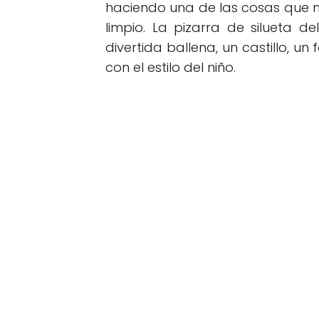
haciendo una de las cosas que más
limpio. La pizarra de silueta d
divertida ballena, un castillo, 
con el estilo del niño.