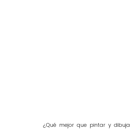
¿Qué mejor que pintar y dibu