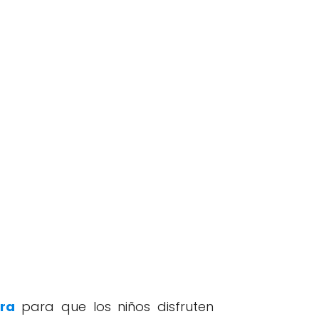
rra
para que los niños disfruten