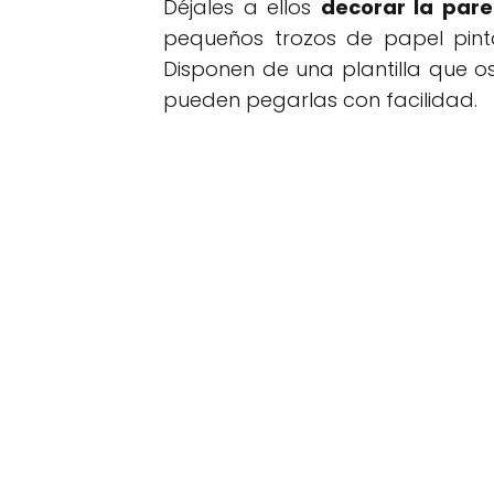
Déjales a ellos
decorar la par
pequeños trozos de papel pint
Disponen de una plantilla que 
pueden pegarlas con facilidad.