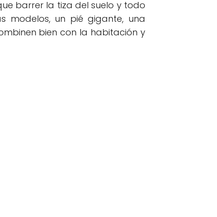
ue barrer la tiza del suelo y todo
más modelos, un pié gigante, una
combinen bien con la habitación y