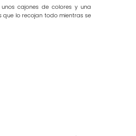
e unos cajones de colores y una
s que lo recojan todo mientras se