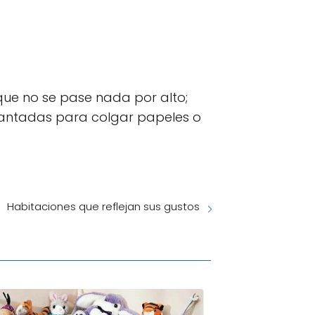
ue no se pase nada por alto;
 imantadas para colgar papeles o
Habitaciones que reflejan sus gustos