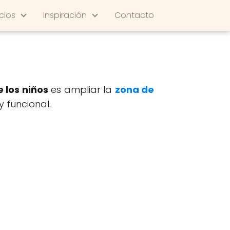
cios
Inspiración
Contacto
 los niños
es ampliar la
zona de
y funcional.