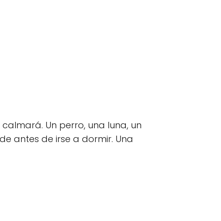
e calmará. Un perro, una luna, un
de antes de irse a dormir. Una