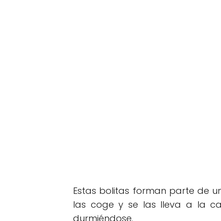
Estas bolitas forman parte de 
las coge y se las lleva a la c
durmiéndose.