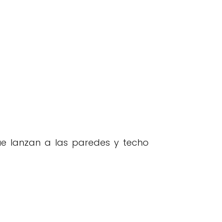
e lanzan a las paredes y techo