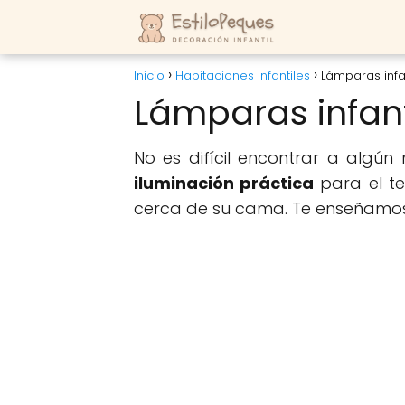
Inicio
Habitaciones Infantiles
Lámparas infan
Lámparas infant
No es difícil encontrar a algú
iluminación práctica
para el te
cerca de su cama. Te enseñamo