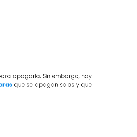
ara apagarla. Sin embargo, hay
aras
que se apagan solas y que