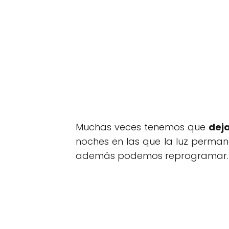
Muchas veces tenemos que
deja
noches en las que la luz perman
además podemos reprogramar.