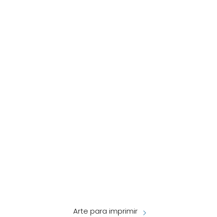
Arte para imprimir