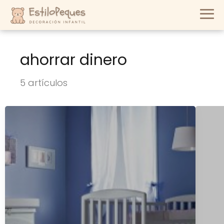
ahorrar dinero
5 artículos