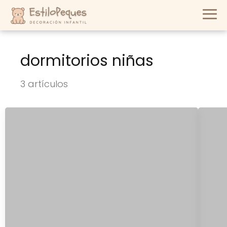
dormitorios niñas
3 artículos