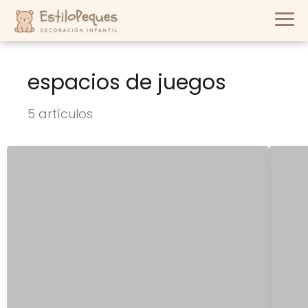
espacios de juegos
5 artículos