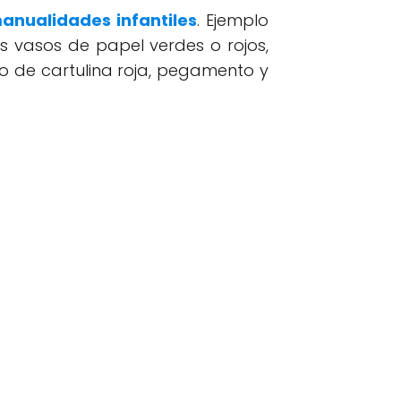
anualidades infantiles
. Ejemplo
s vasos de papel verdes o rojos,
poco de cartulina roja, pegamento y