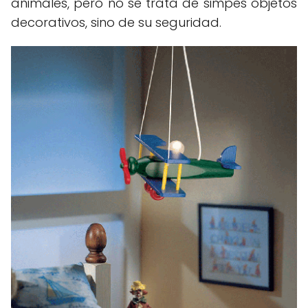
animales, pero no se trata de simpes objetos
decorativos, sino de su seguridad.