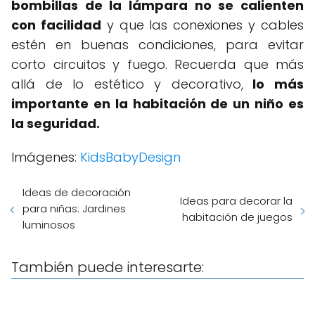
bombillas de la lámpara no se calienten
con facilidad
y que las conexiones y cables
estén en buenas condiciones, para evitar
corto circuitos y fuego. Recuerda que más
allá de lo estético y decorativo,
lo más
importante en la habitación de un niño es
la seguridad.
Imágenes:
KidsBabyDesign
Ideas de decoración
Ideas para decorar la
para niñas: Jardines
habitación de juegos
luminosos
También puede interesarte: