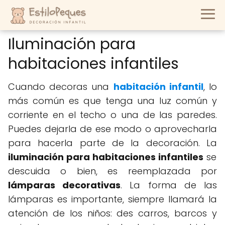
Iluminación para
habitaciones infantiles
Cuando decoras una
habitación infantil
, lo
más común es que tenga una luz común y
corriente en el techo o una de las paredes.
Puedes dejarla de ese modo o aprovecharla
para hacerla parte de la decoración. La
iluminación para habitaciones infantiles
se
descuida o bien, es reemplazada por
lámparas decorativas
. La forma de las
lámparas es importante, siempre llamará la
atención de los niños: des carros, barcos y