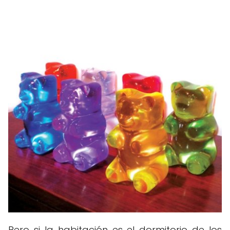
Pero si la habitación es el dormitorio de los