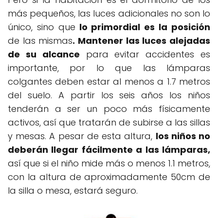
más pequeños, las luces adicionales no son lo
único, sino que
lo primordial es la posición
de las mismas
. Mantener las luces alejadas
de su alcance
para evitar accidentes es
importante, por lo que las lámparas
colgantes deben estar al menos a 1.7 metros
del suelo. A partir los seis años los niños
tenderán a ser un poco más físicamente
activos, así que tratarán de subirse a las sillas
y mesas. A pesar de esta altura,
los niños no
deberán llegar fácilmente a las lámparas,
así que si el niño mide más o menos 1.1 metros,
con la altura de aproximadamente 50cm de
la silla o mesa, estará seguro.