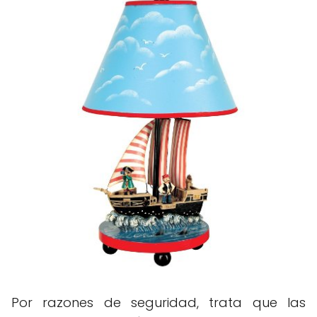
Por razones de seguridad, trata que las