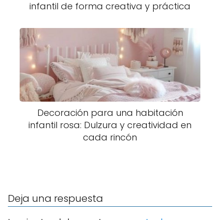
infantil de forma creativa y práctica
Decoración para una habitación
infantil rosa: Dulzura y creatividad en
cada rincón
Deja una respuesta