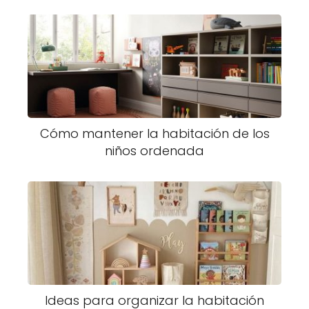
Cómo mantener la habitación de los
niños ordenada
Ideas para organizar la habitación