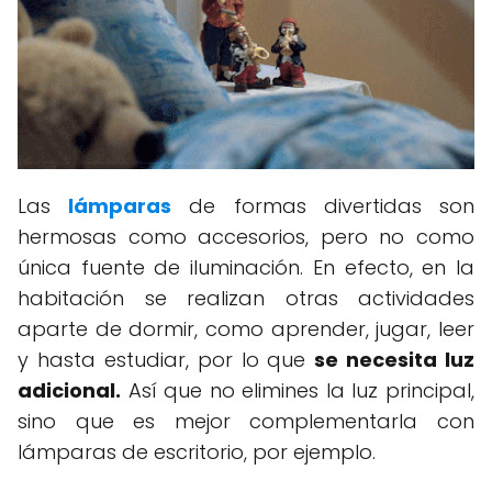
Las
lámparas
de formas divertidas son
hermosas como accesorios, pero no como
única fuente de iluminación. En efecto, en la
habitación se realizan otras actividades
aparte de dormir, como aprender, jugar, leer
y hasta estudiar, por lo que
se necesita luz
adicional.
Así que no elimines la luz principal,
sino que es mejor complementarla con
lámparas de escritorio, por ejemplo.