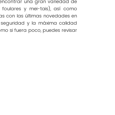
 encontrar una gran variedad de
oulares y mei-tais), así como
as con las últimas novedades en
, seguridad y la máxima calidad
mo si fuera poco, puedes revisar