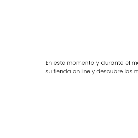
En este momento y durante el me
su tienda on line y descubre las 