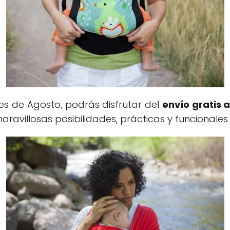
s de Agosto, podrás disfrutar del
envío gratis a
maravillosas posibilidades, prácticas y funcionale