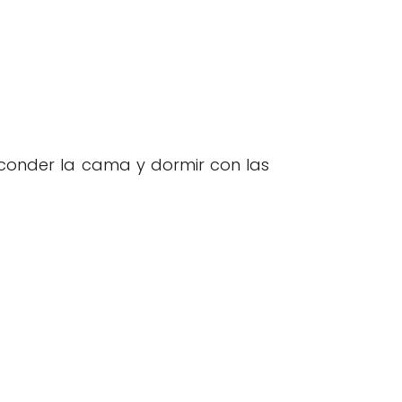
conder la cama y dormir con las