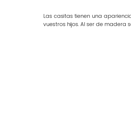
Las casitas tienen una aparienci
vuestros hijos. Al ser de madera 