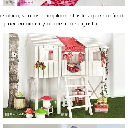
a sobria, son los complementos los que harán de
se pueden pintar y barnizar a su gusto.