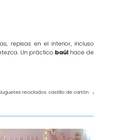
repisas en el interior, incluso
etezca. Un práctico
baúl
hace de
Juguetes reciclados: castillo de cartón