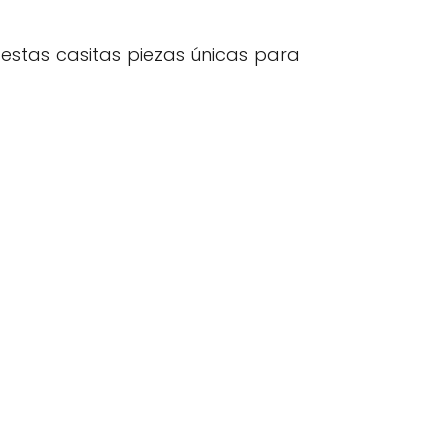
 estas casitas piezas únicas para