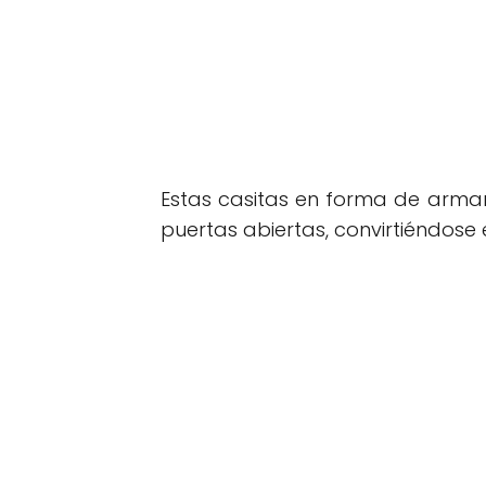
Estas casitas en forma de arma
puertas abiertas, convirtiéndose