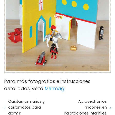
Para más fotografías e instrucciones
detalladas, visita
Mermag
.
Casitas, armarios y
Aprovechar los
carromatos para
rincones en
dormir
habitaciones infantiles