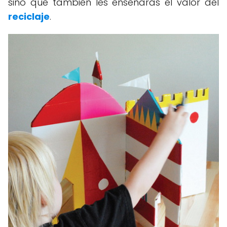
sino que también les enseñarás el valor del
reciclaje
.