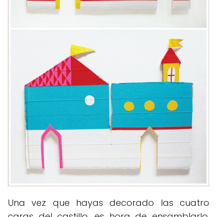
Una vez que hayas decorado las cuatro
caras del castillo, es hora de ensamblarlo.