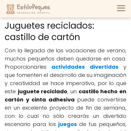
Juguetes reciclados:
castillo de cartón
Con la llegada de las vacaciones de verano,
muchos pequeños deben quedarse en casa.
Proporcionarles
actividades divertidas
y
que fomenten el desarrollo de su imaginación
y creatividad se hace imperativo, por lo que
este
juguete reciclado
, un
castillo hecho en
cartón y cinta adhesiva
puede convertirse
en un excelente proyecto de fin de semana,
con lo cual no sólo crearás un divertido
escenario para los
juegos
de tus pequeños,