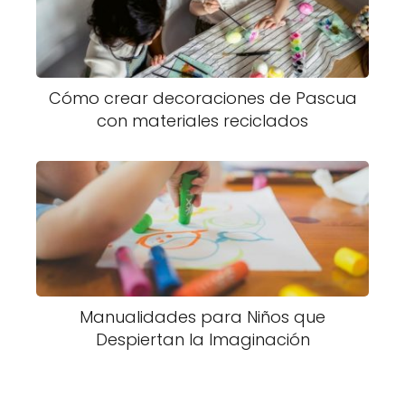
Cómo crear decoraciones de Pascua
con materiales reciclados
Manualidades para Niños que
Despiertan la Imaginación