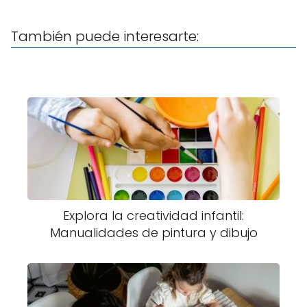
También puede interesarte:
Explora la creatividad infantil:
Manualidades de pintura y dibujo