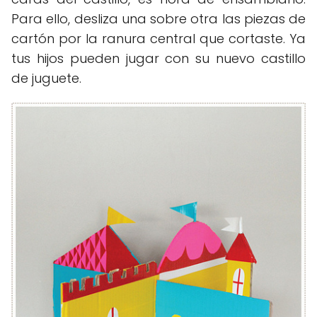
Para ello, desliza una sobre otra las piezas de
cartón por la ranura central que cortaste. Ya
tus hijos pueden jugar con su nuevo castillo
de juguete.