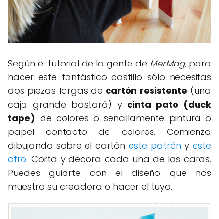
Según el tutorial de la gente de
MerMag
, para
hacer este fantástico castillo sólo necesitas
dos piezas largas de
cartón resistente
(una
caja grande bastará) y
cinta pato (duck
tape)
de colores o sencillamente pintura o
papel contacto de colores. Comienza
dibujando sobre el cartón
este patrón
y
este
otro
. Corta y decora cada una de las caras.
Puedes guiarte con el diseño que nos
muestra su creadora o hacer el tuyo.