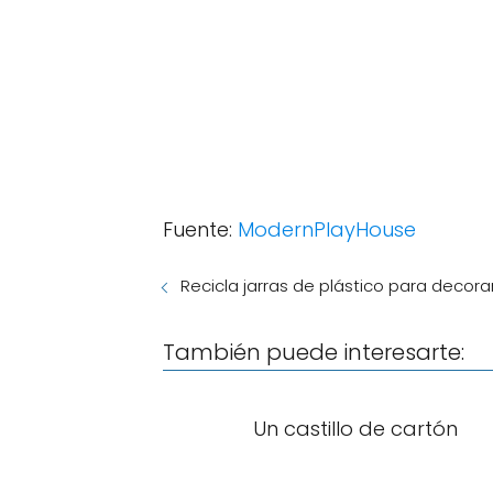
Fuente:
ModernPlayHouse
Recicla jarras de plástico para decor
También puede interesarte:
Un castillo de cartón