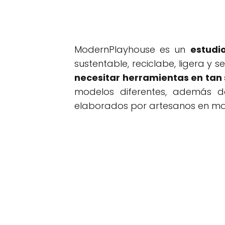
ModernPlayhouse es un
estudi
sustentable, reciclabe, ligera y
necesitar herramientas en tan 
modelos diferentes, además d
elaborados por artesanos en mat