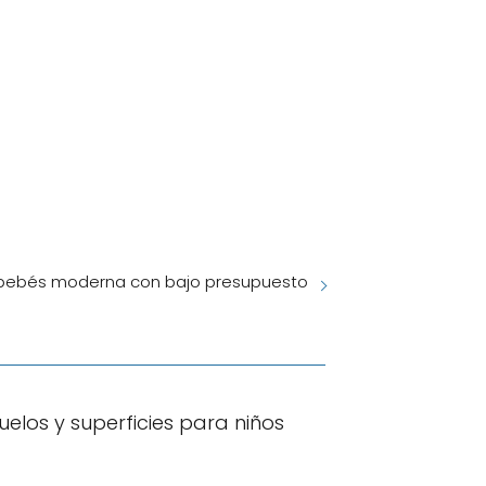
 bebés moderna con bajo presupuesto
uelos y superficies para niños