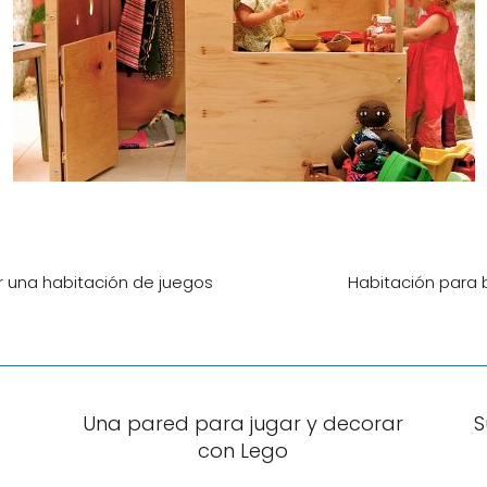
ar una habitación de juegos
Habitación para
Una pared para jugar y decorar
S
con Lego