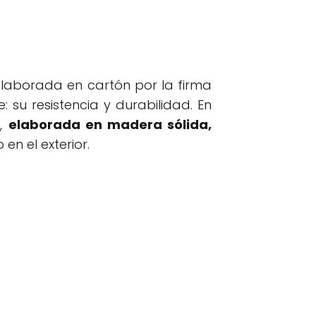
laborada en cartón por la firma
 su resistencia y durabilidad. En
e,
elaborada en madera sólida,
en el exterior.