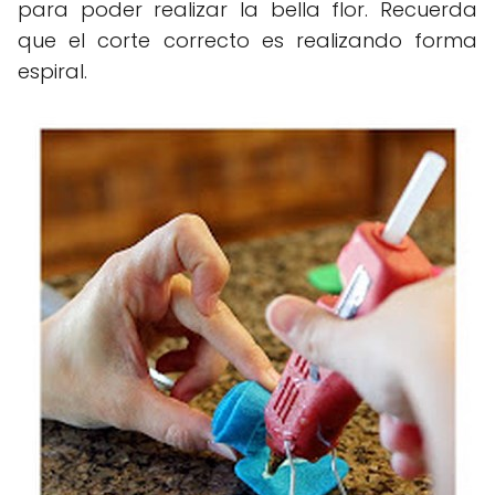
para poder realizar la bella flor. Recuerda
que el corte correcto es realizando forma
espiral.