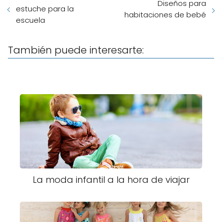
Diseños para
estuche para la
habitaciones de bebé
escuela
También puede interesarte:
La moda infantil a la hora de viajar