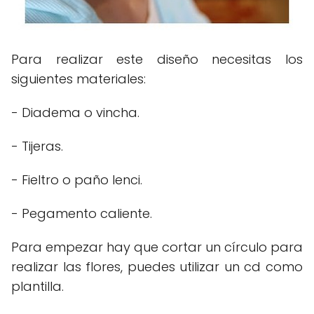
Para realizar este diseño necesitas los
siguientes materiales:
- Diadema o vincha.
- Tijeras.
- Fieltro o paño lenci.
- Pegamento caliente.
Para empezar hay que cortar un círculo para
realizar las flores, puedes utilizar un cd como
plantilla.