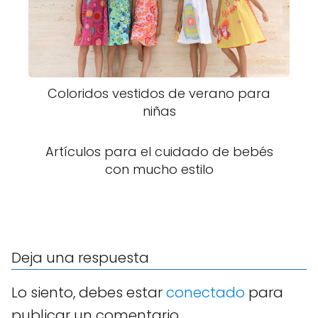
Coloridos vestidos de verano para
niñas
Artículos para el cuidado de bebés
con mucho estilo
Deja una respuesta
Lo siento, debes estar
conectado
para
publicar un comentario.