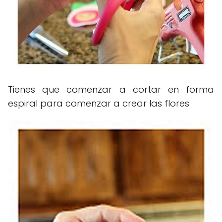
Tienes que comenzar a cortar en forma
espiral para comenzar a crear las flores.