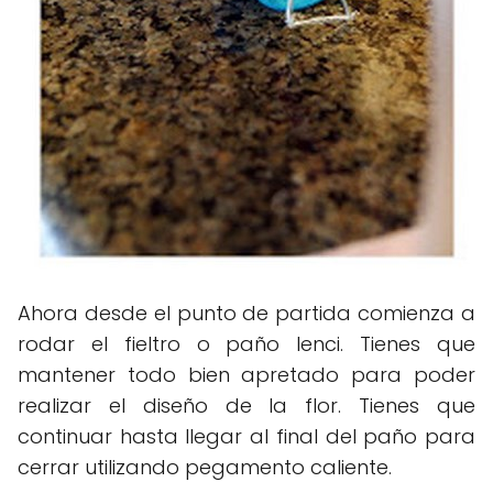
Ahora desde el punto de partida comienza a
rodar el fieltro o paño lenci. Tienes que
mantener todo bien apretado para poder
realizar el diseño de la flor. Tienes que
continuar hasta llegar al final del paño para
cerrar utilizando pegamento caliente.