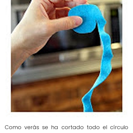
Como verás se ha cortado todo el círculo