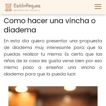
Como hacer una vincha o
diadema
En esta día quiero presentar una propuesta
de diadema muy interesante para que la
puedas realizar tu misma. Es cierto que las
niñas de la casa les gusta verse bien por eso
mismo paso a enseñar una vincha o
diadema para que la pueda lucir.