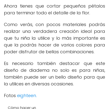
Ahora tienes que cortar pequeños pétalos
para terminar todo el detalle de la flor.
Como verás, con pocos materiales podrás
realizar una verdadera creación ideal para
que tu niña la utilice y lo más importante es
que la podrás hacer de varios colores para
poder disfrutar de bellas combinaciones.
Es necesario también destacar que este
diseño de diadema no solo es para niñas,
también puede ser un bello diseño para que
la utilices en diversas ocasiones.
Fotos
eighteen.
Cómo hacer un